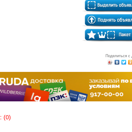
Поделиться с
 (0)