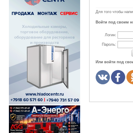
Для того чтобы нап
Войти под своим н
Логин:
Пароль:
Или войти под сво