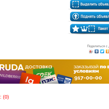
Поделиться с
 (0)