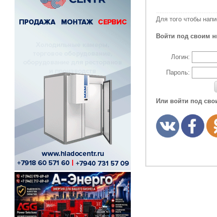
Для того чтобы нап
Войти под своим н
Логин:
Пароль:
Или войти под сво