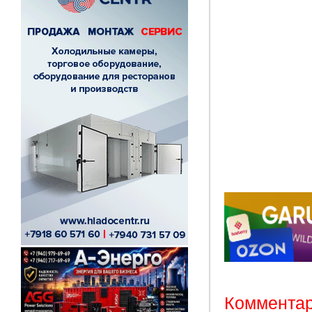
Комментар