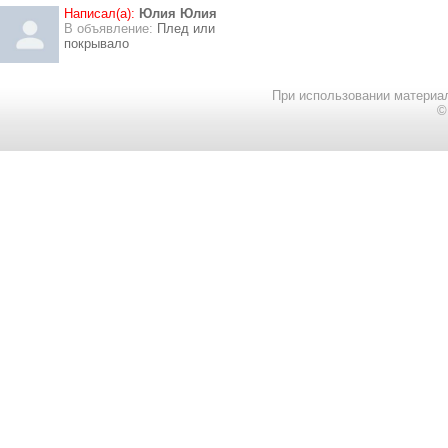
Написал(а):
Юлия Юлия
В объявление:
Плед или
покрывало
При использовании материал