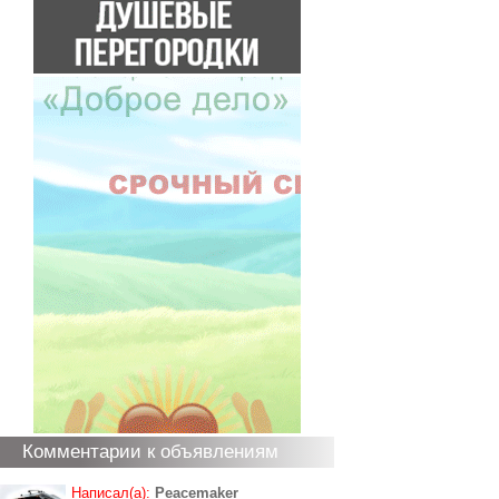
Комментарии к объявлениям
Написал(а):
Peacemaker