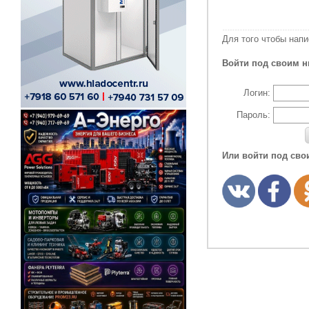
Для того чтобы нап
Войти под своим н
Логин:
Пароль:
Или войти под сво