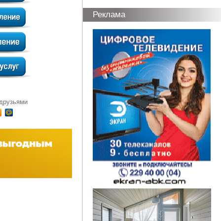
Реклама
 друзьями