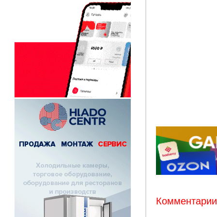
Комментарии: