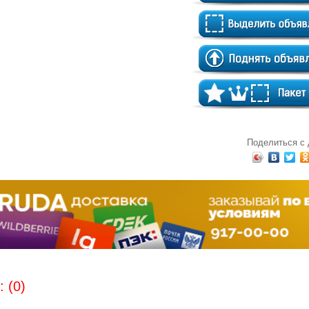
Поделиться с
 (0)