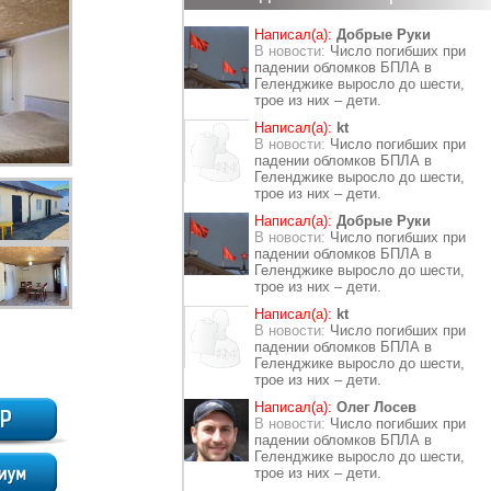
Написал(а):
Добрые Руки
В новости:
Число погибших при
падении обломков БПЛА в
Геленджике выросло до шести,
трое из них – дети.
Написал(а):
kt
В новости:
Число погибших при
падении обломков БПЛА в
Геленджике выросло до шести,
трое из них – дети.
Написал(а):
Добрые Руки
В новости:
Число погибших при
падении обломков БПЛА в
Геленджике выросло до шести,
трое из них – дети.
Написал(а):
kt
В новости:
Число погибших при
падении обломков БПЛА в
Геленджике выросло до шести,
трое из них – дети.
Написал(а):
Олег Лосев
В новости:
Число погибших при
падении обломков БПЛА в
Геленджике выросло до шести,
трое из них – дети.