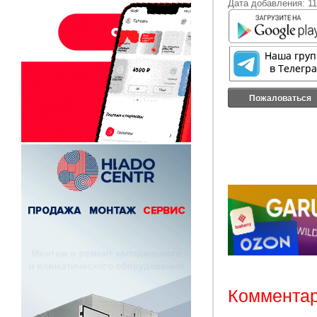
Дата добавления: 11
Пожаловаться
Комментар