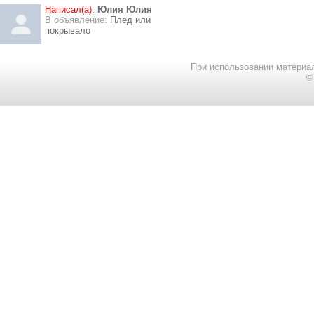
Написал(а):
Юлия Юлия
В объявление:
Плед или
покрывало
При использовании материал