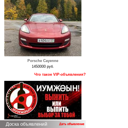
Porsche Cayenne
1450000 руб.
Что такое VIP-объявления?
Доска объявлений
Дать объявление