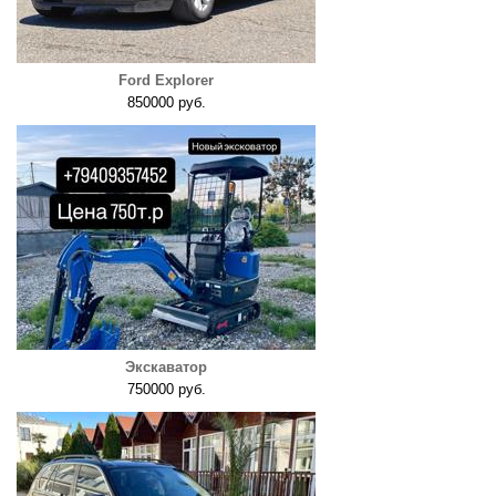
Ford Explorer
850000 руб.
Экскаватор
750000 руб.