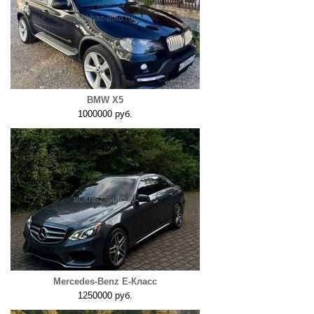
BMW X5
1000000 руб.
Mercedes-Benz E-Класс
1250000 руб.