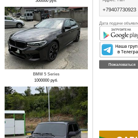
300000 руб.
+79407730923
Дата подачи объявле
Пожаловаться
BMW 5 Series
1000000 руб.