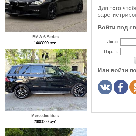
Для того что
зарегистрир
Войти под с
BMW 6 Series
Логин:
1400000 руб.
Пароль:
Или войти п
Mercedes-Benz
2600000 руб.