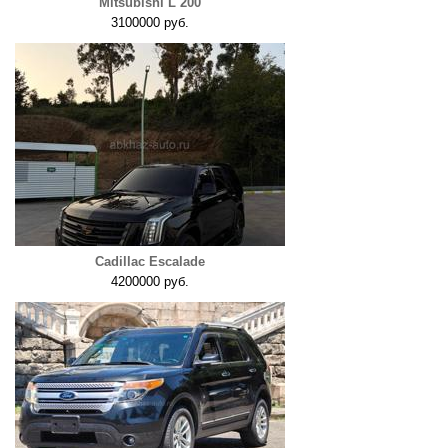
Mitsubishi L 200
3100000 руб.
Cadillac Escalade
4200000 руб.