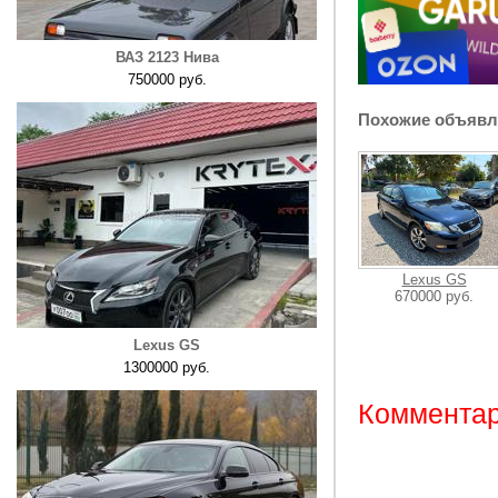
ВАЗ 2123 Нива
750000 руб.
Похожие объявл
Lexus GS
670000 руб.
Lexus GS
1300000 руб.
Комментар