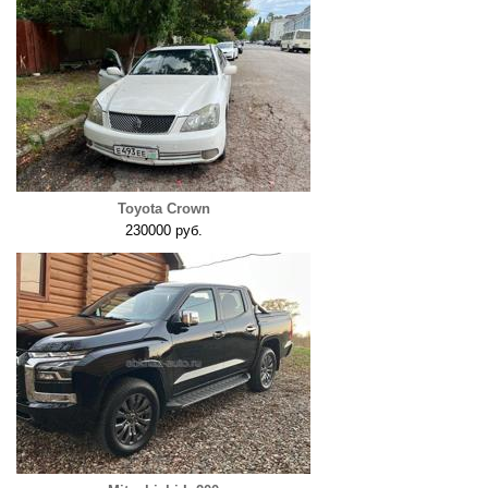
Toyota Crown
230000 руб.