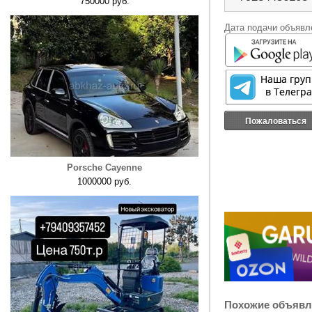
750000 руб.
Дата подачи объявле
Пожаловаться
Porsche Cayenne
1000000 руб.
Похожие объявл