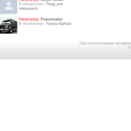
В объявление:
Плед или
покрывало
Написал(а):
Peacemaker
В объявление:
Toyota Alphard
При использовании материал