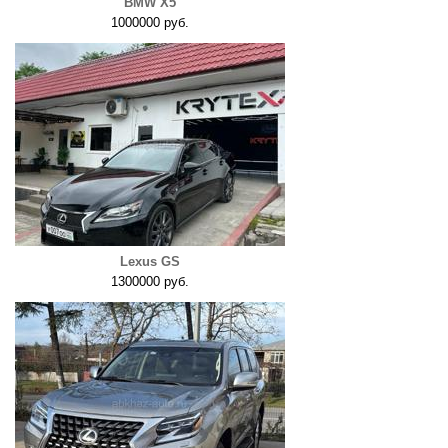
BMW X5
1000000 руб.
Lexus GS
1300000 руб.