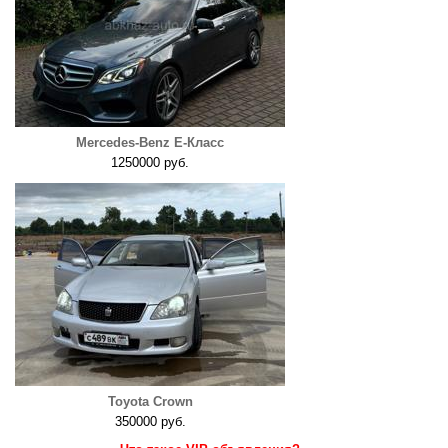
Mercedes-Benz E-Класс
1250000 руб.
Toyota Crown
350000 руб.