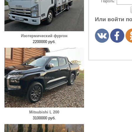
Пароль:
Или войти п
Изотермический фургон
2200000 руб.
Mitsubishi L 200
3100000 руб.