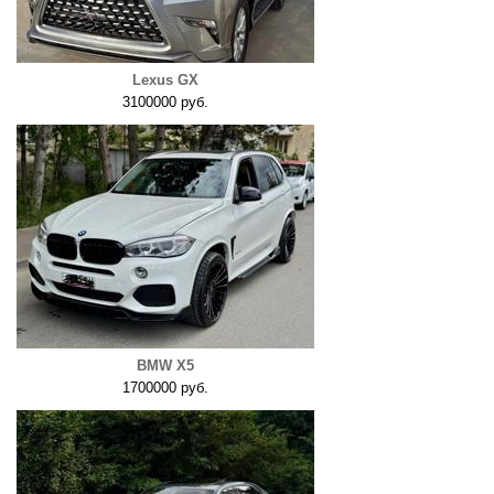
Lexus GX
3100000 руб.
BMW X5
1700000 руб.