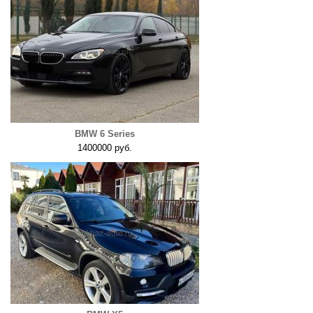
BMW 6 Series
1400000 руб.