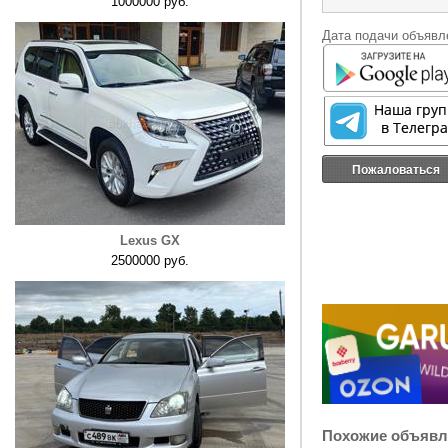
1000000 руб.
Дата подачи объявле
Пожаловаться
Lexus GX
2500000 руб.
Похожие объявл