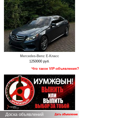
Mercedes-Benz E-Класс
1250000 руб.
Что такое VIP-объявления?
Доска объявлений
Дать объявление