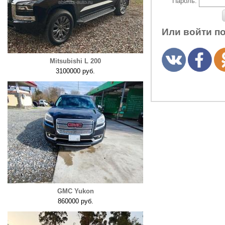
Пароль:
Или войти п
Mitsubishi L 200
3100000 руб.
GMC Yukon
860000 руб.