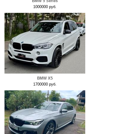
BMW 5 Series
1000000 руб.
BMW X5
1700000 руб.