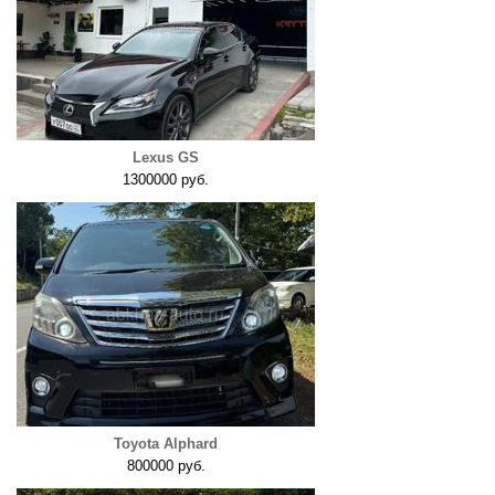
Lexus GS
1300000 руб.
Toyota Alphard
800000 руб.