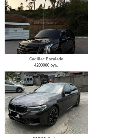
Cadillac Escalade
4200000 руб.