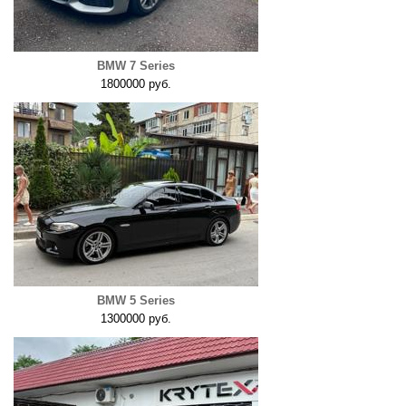
BMW 7 Series
1800000 руб.
BMW 5 Series
1300000 руб.