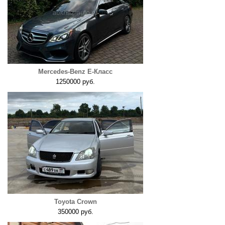
Mercedes-Benz E-Класс
1250000 руб.
Toyota Crown
350000 руб.