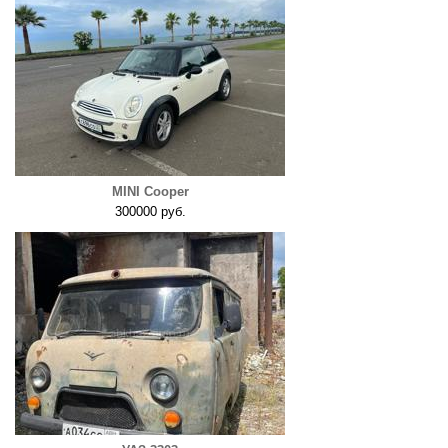
MINI Cooper
300000 руб.