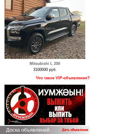
Mitsubishi L 200
3100000 руб.
Что такое VIP-объявления?
Доска объявлений
Дать объявление