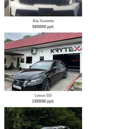
Kia Sorento
3400000 руб.
Lexus GS
1300000 руб.