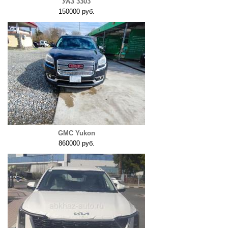
УАЗ 3303
150000 руб.
GMC Yukon
860000 руб.