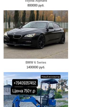
Toyota Alphard
800000 руб.
BMW 6 Series
1400000 руб.