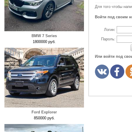
Для того чтобы нап
Войти под своим н
Логин:
BMW 7 Series
Пароль:
1800000 руб.
Или войти под сво
Ford Explorer
850000 руб.