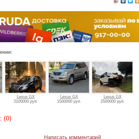
ения:
Lexus GX
Lexus GX
Lexus GX
3100000 руб.
1500000 руб.
2500000 руб.
 (0)
Написать комментарий