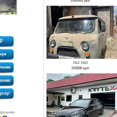
1000000 руб.
УАЗ 3303
150000 руб.
 друзьями