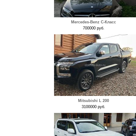
Mercedes-Benz C-Класс
700000 руб.
Mitsubishi L 200
3100000 руб.