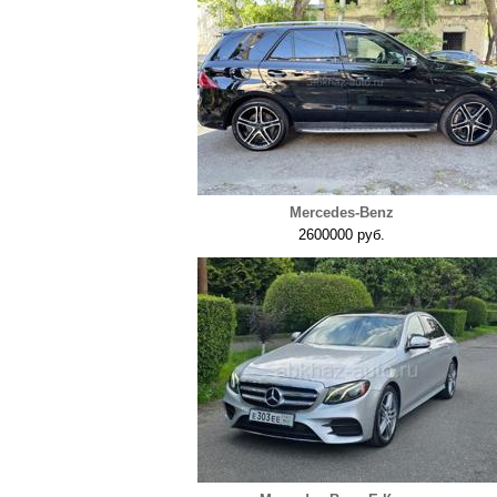
Mercedes-Benz
2600000 руб.