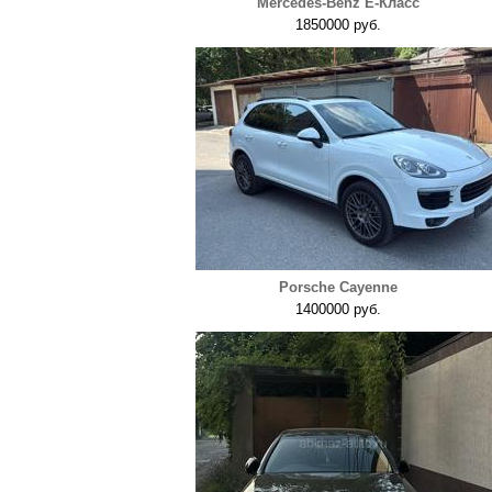
Mercedes-Benz E-Класс
1850000 руб.
Porsche Cayenne
1400000 руб.