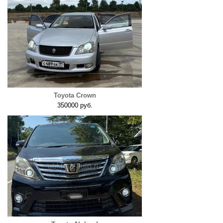
Toyota Crown
350000 руб.