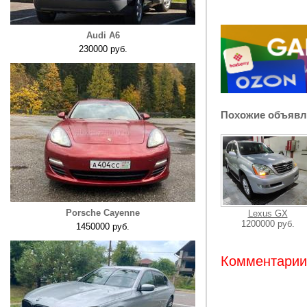
Audi A6
230000 руб.
Похожие объявл
Porsche Cayenne
Lexus GX
1200000 руб.
1450000 руб.
Комментарии: