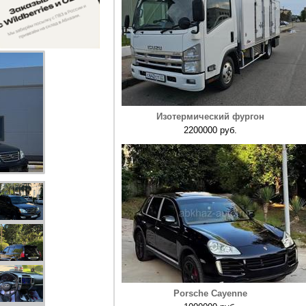
Изотермический фургон
2200000 руб.
Porsche Cayenne