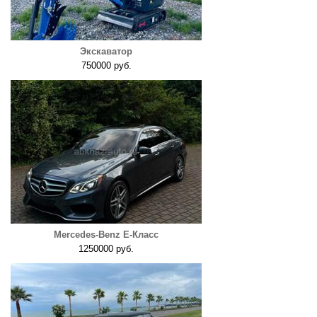
Экскаватор
750000 руб.
Mercedes-Benz E-Класс
1250000 руб.