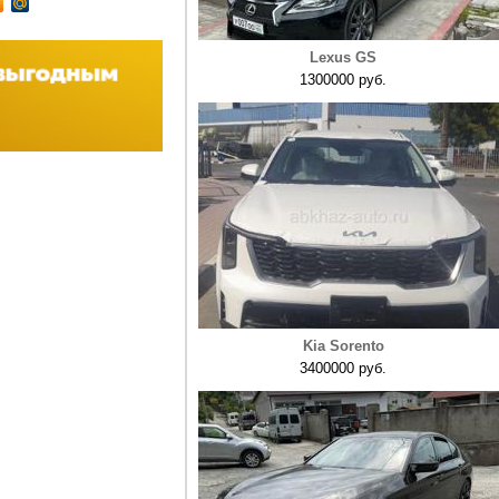
Lexus GS
1300000 руб.
Kia Sorento
3400000 руб.