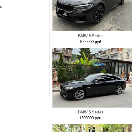
м.
BMW 5 Series
1000000 руб.
BMW 5 Series
1300000 руб.