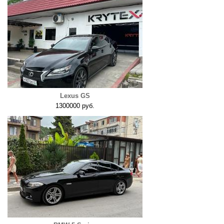
Lexus GS
1300000 руб.