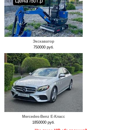
Экскаватор
750000 руб.
Mercedes-Benz E-Класс
1850000 руб.