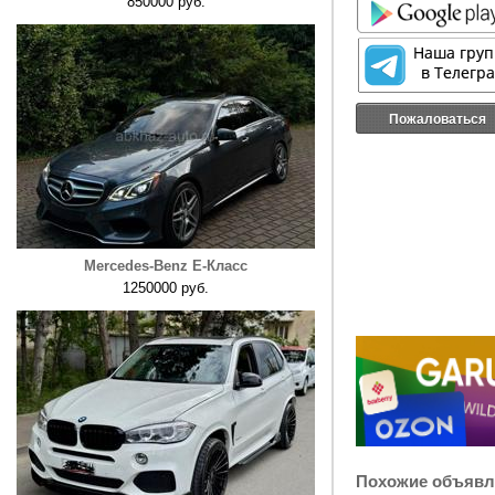
850000 руб.
Пожаловаться
Mercedes-Benz E-Класс
1250000 руб.
Похожие объявл