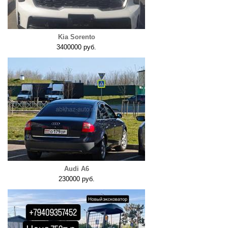
Kia Sorento
3400000 руб.
Audi A6
230000 руб.