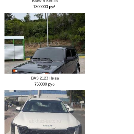
BMW 5 Series
1300000 руб.
ВАЗ 2123 Нива
750000 руб.