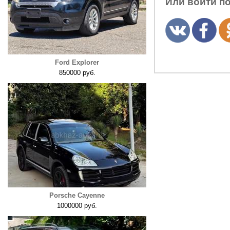
Или войти п
Ford Explorer
850000 руб.
Porsche Cayenne
1000000 руб.