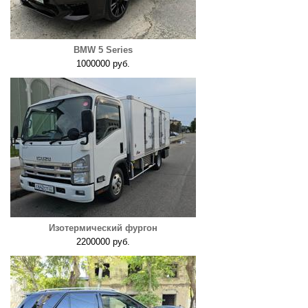
BMW 5 Series
1000000 руб.
Изотермический фургон
2200000 руб.