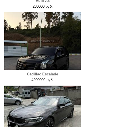
Audi A6
230000 руб.
Cadillac Escalade
4200000 руб.