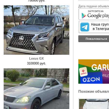
750000 руб.
Дата подачи объявле
Пожаловаться
Lexus GX
3100000 руб.
Похожие объявл