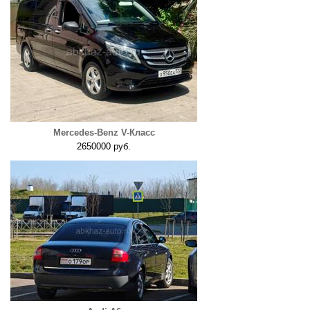
Mercedes-Benz V-Класс
2650000 руб.