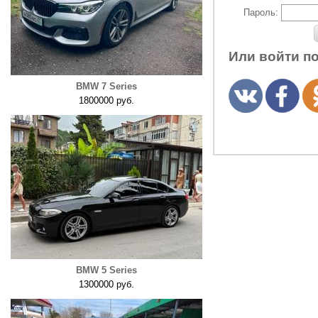
Пароль:
Или войти п
BMW 7 Series
1800000 руб.
BMW 5 Series
1300000 руб.