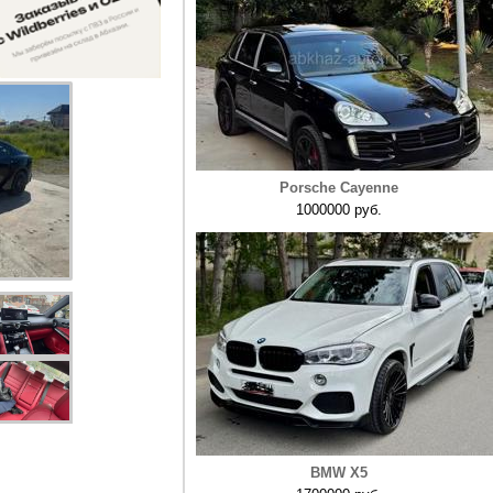
Porsche Cayenne
1000000 руб.
BMW X5