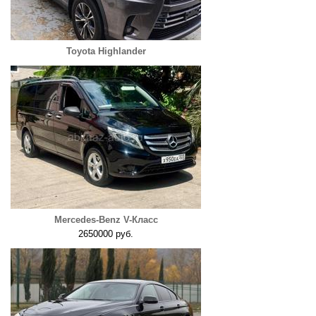
Toyota Highlander
Mercedes-Benz V-Класс
2650000 руб.