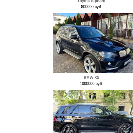
Toyota Alphard
800000 руб.
BMW X5
1000000 руб.