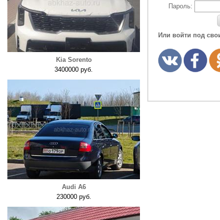
Пароль:
Или войти под сво
Kia Sorento
3400000 руб.
Audi A6
230000 руб.