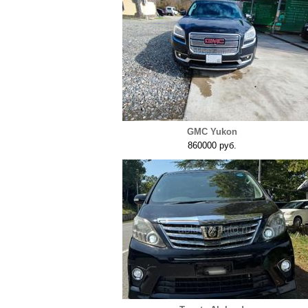
GMC Yukon
860000 руб.