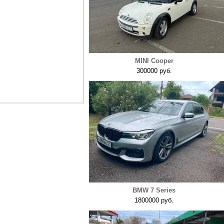
MINI Cooper
300000 руб.
BMW 7 Series
1800000 руб.