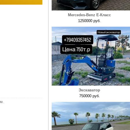
Mercedes-Benz E-Класс
1250000 руб.
Экскаватор
750000 руб.
м.