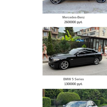
Mercedes-Benz
2600000 руб.
BMW 5 Series
1300000 руб.