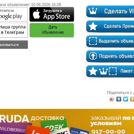
ачи объявления: 10.06.2026 16.28
аловаться
Поделиться с