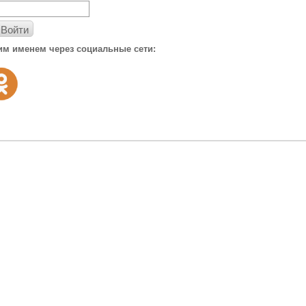
Войти
им именем через социальные сети: