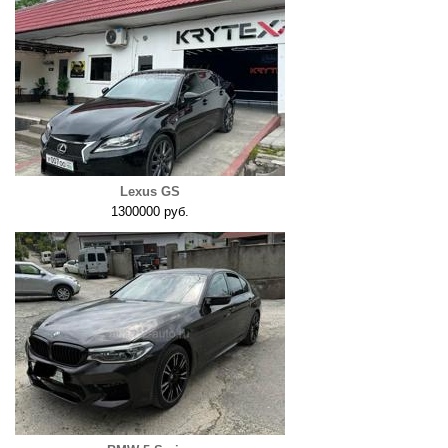
Lexus GS
1300000 руб.