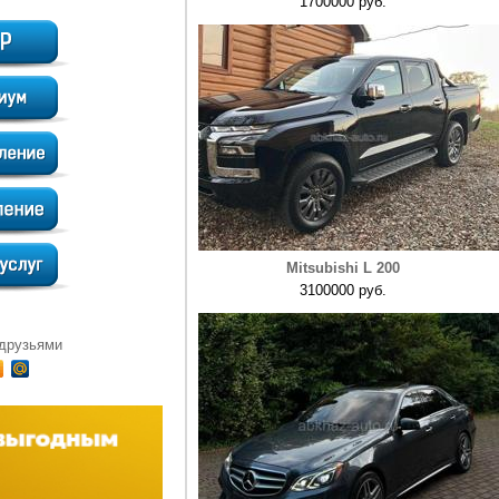
1700000 руб.
Mitsubishi L 200
3100000 руб.
 друзьями