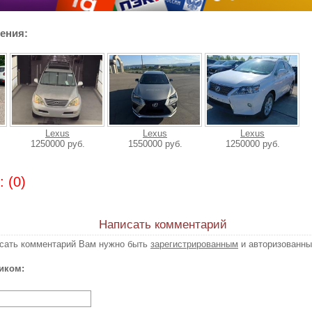
ения:
Lexus
Lexus
Lexus
1250000 руб.
1550000 руб.
1250000 руб.
 (0)
Написать комментарий
исать комментарий Вам нужно быть
зарегистрированным
и авторизованны
иком: