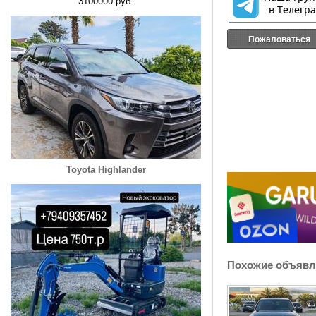
3100000 руб.
Пожаловаться
Toyota Highlander
Похожие объявл