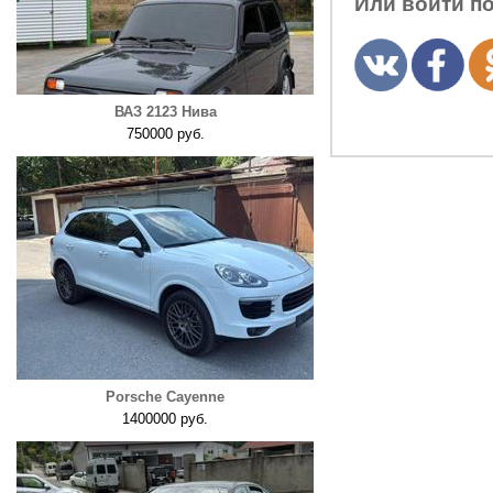
Или войти п
ВАЗ 2123 Нива
750000 руб.
Porsche Cayenne
1400000 руб.