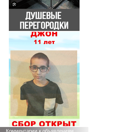
Комментарии к объявлениям