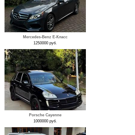
Mercedes-Benz E-Класс
1250000 руб.
Porsche Cayenne
1000000 руб.