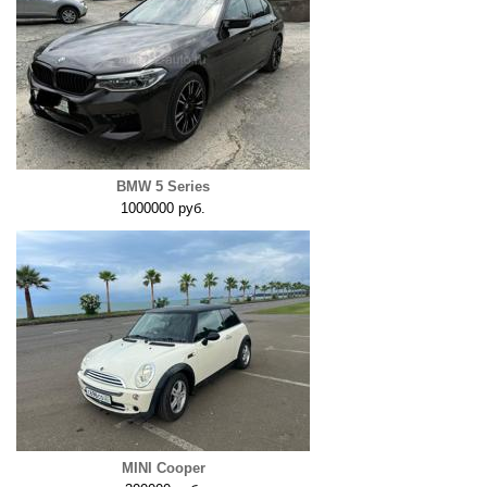
BMW 5 Series
1000000 руб.
MINI Cooper