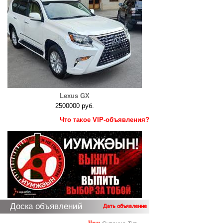
Lexus GX
2500000 руб.
Что такое VIP-объявления?
Доска объявлений
Дать объявление