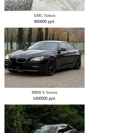
GMC Yukon
860000 руб.
BMW 6 Series
1400000 руб.