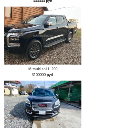
300000 руб.
Mitsubishi L 200
3100000 руб.