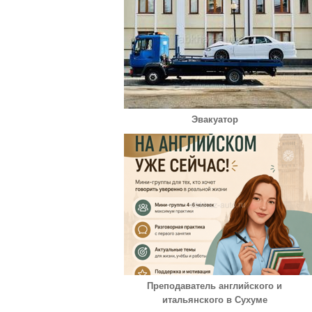
Эвакуатор
Преподаватель английского и
итальянского в Сухуме