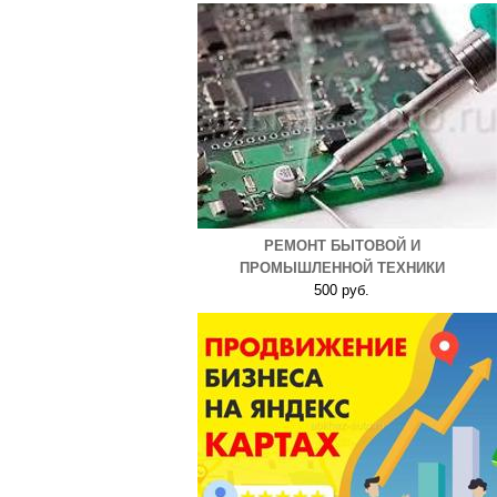
РЕМОНТ БЫТОВОЙ И
ПРОМЫШЛЕННОЙ ТЕХНИКИ
500 руб.