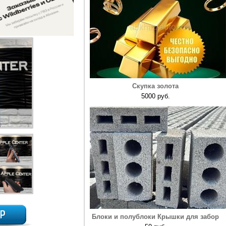
Скупка золота
5000 руб.
Блоки и полублоки Крышки для забор