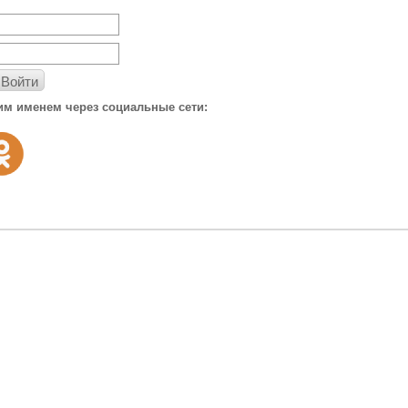
Войти
им именем через социальные сети: