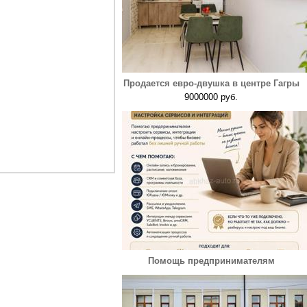
Продается евро-двушка в центре Гагры
9000000 руб.
Помощь предпринимателям