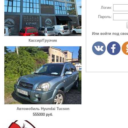
Логин:
Пароль:
Или войти под сво
Кассир/Грузчик
Автомобиль Hyundai Tucson
555000 руб.