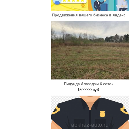
Продвижения вашего бизнеса в яндекс
Пицунда Алазадзы 6 соток
1500000 руб.