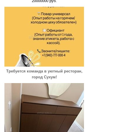
20000000 руб.
Требуется команда в уютный ресторан,
город Сухум!