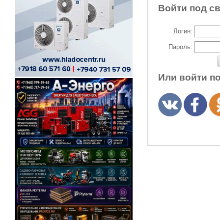
Войти под с
Логин:
Пароль:
Или войти п