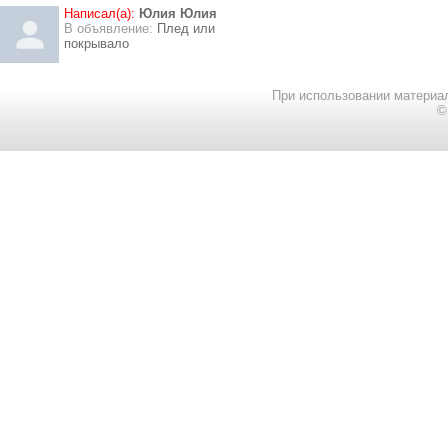
Написал(а):
Юлия Юлия
В объявление:
Плед или
покрывало
При использовании материал