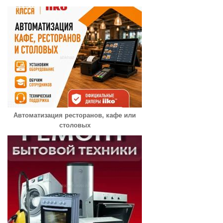
Автоматизация ресторанов, кафе или
столовых