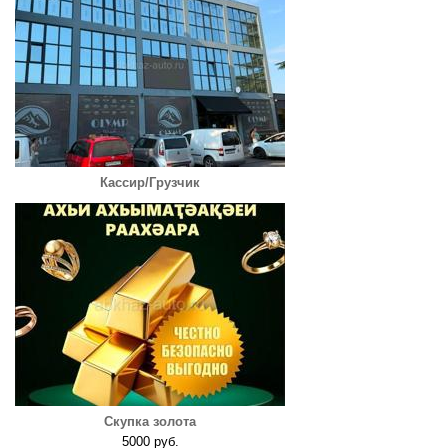
Кассир/Грузчик
Скупка золота
5000 руб.