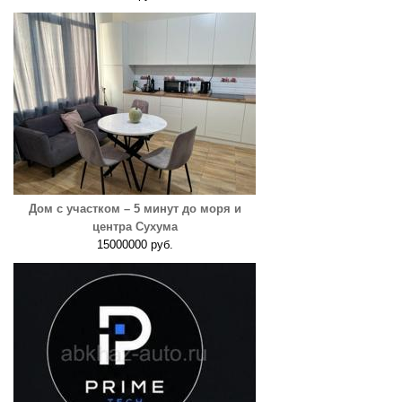
Дом с участком – 5 минут до моря и
центра Сухума
15000000 руб.