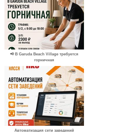
📢 В Garuda Beach Village требуется
горничная
Автоматизация сети заведений