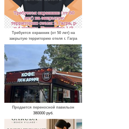
Требуется охранник (от 50 лет) на
закрытую территорию отеля г. Гагра
Продается переносной павильон
380000 руб.