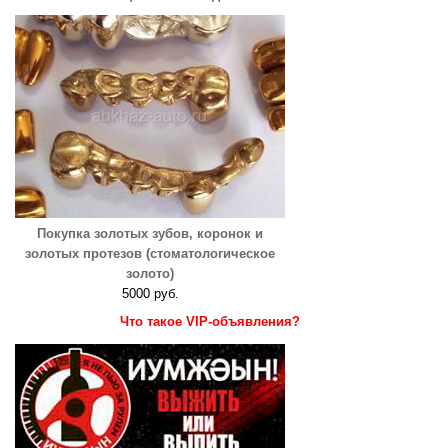
Покупка золотых зубов, коронок и
золотых протезов (стоматологическое
золото)
5000 руб.
Что такое VIP-объявления?