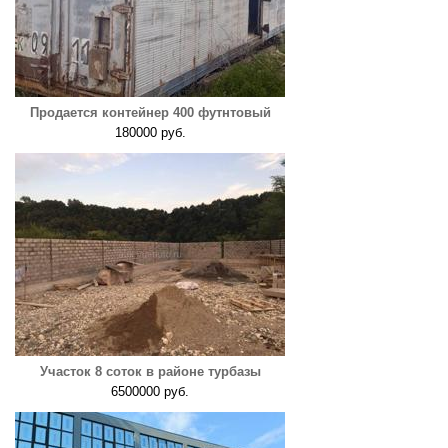
Продается контейнер 400 футнтовый
180000 руб.
Участок 8 соток в районе турбазы
6500000 руб.