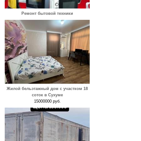
Ремонт бытовой техники
Жилой бельэтажный дом с участком 18
соток в Сухуме
15000000 руб.