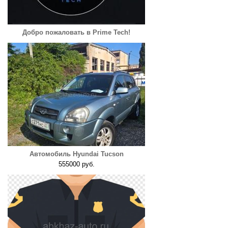
Добро пожаловать в Prime Tech!
Автомобиль Hyundai Tucson
555000 руб.