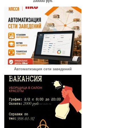
100000 руб.
Автоматизация сети заведений