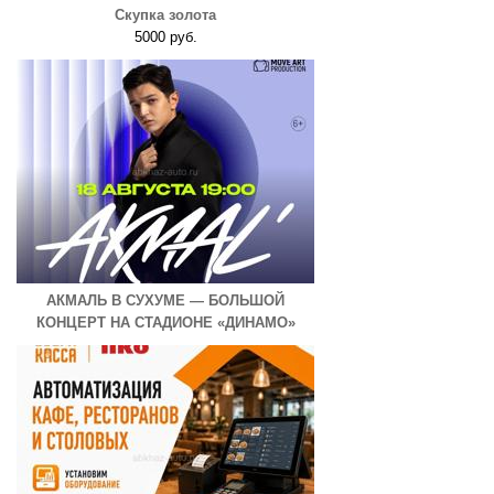
Скупка золота
5000 руб.
АКМАЛЬ В СУХУМЕ — БОЛЬШОЙ
КОНЦЕРТ НА СТАДИОНЕ «ДИНАМО»