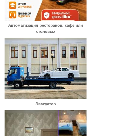
Автоматизация ресторанов, кафе или
столовых
Эвакуатор