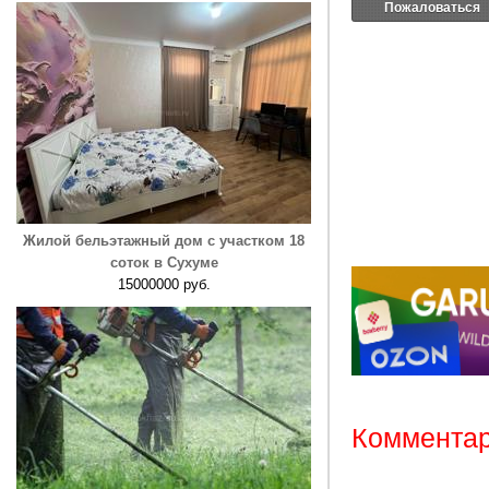
Пожаловаться
Жилой бельэтажный дом с участком 18
соток в Сухуме
15000000 руб.
Комментар