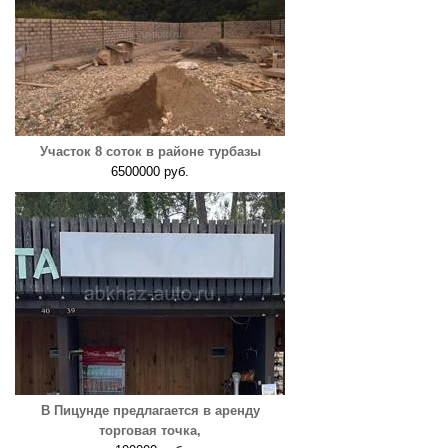
Участок 8 соток в районе турбазы
6500000 руб.
В Пицунде предлагается в аренду
торговая точка,