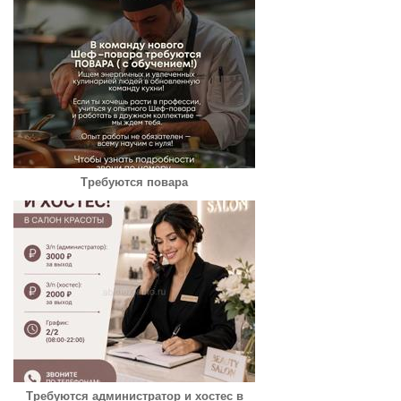
Требуются повара
Требуются администратор и хостес в