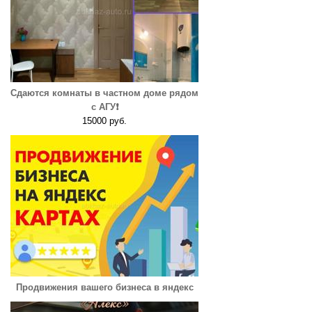
Сдаются комнаты в частном доме рядом
с АГУ❗️
15000 руб.
Продвижения вашего бизнеса в яндекс