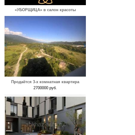
«УБОРЩИЦА» в салон красоты
Продаётся 3-х комнатная квартира
2700000 руб.