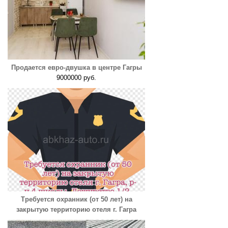
Продается евро-двушка в центре Гагры
9000000 руб.
Требуется охранник (от 50 лет) на
закрытую территорию отеля г. Гагра