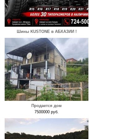
Шины KUSTONE в АБХАЗИИ !
Продается дом
7500000 руб.