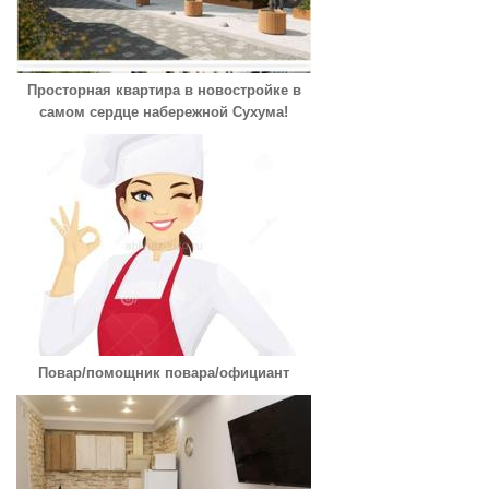
Просторная квартира в новостройке в
самом сердце набережной Сухума!
Повар/помощник повара/официант