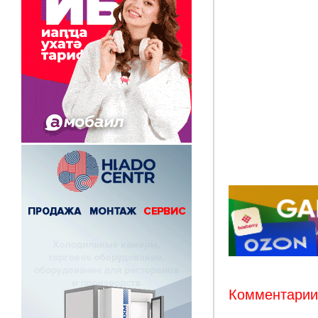
Комментарии: