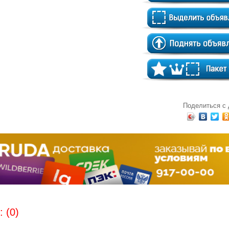
Поделиться с
 (0)