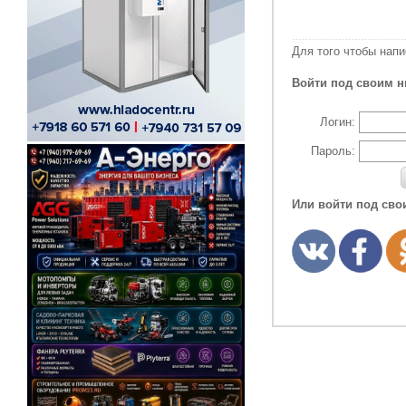
Для того чтобы нап
Войти под своим н
Логин:
Пароль:
Или войти под сво