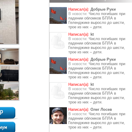
Написал(а):
Добрые Руки
В новости:
Число погибших при
падении обломков БПЛА в
Геленджике выросло до шести,
трое из них – дети.
Написал(а):
kt
В новости:
Число погибших при
падении обломков БПЛА в
Геленджике выросло до шести,
трое из них – дети.
Написал(а):
Добрые Руки
В новости:
Число погибших при
падении обломков БПЛА в
Геленджике выросло до шести,
трое из них – дети.
Написал(а):
kt
В новости:
Число погибших при
падении обломков БПЛА в
Геленджике выросло до шести,
трое из них – дети.
Написал(а):
Олег Лосев
В новости:
Число погибших при
падении обломков БПЛА в
Геленджике выросло до шести,
трое из них – дети.