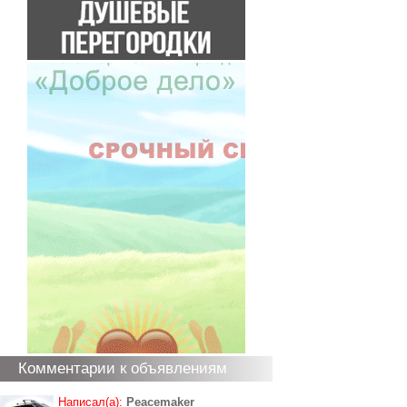
Комментарии к объявлениям
Написал(а):
Peacemaker