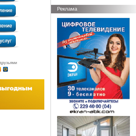
Реклама
 друзьями