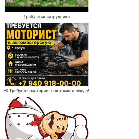
Требуются сотрудники
📢 Требуется моторист в автомастерскую!