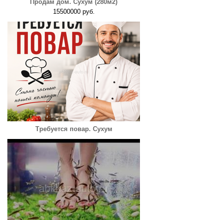
Продам дом. Сухум (280м2)
15500000 руб.
Требуется повар. Сухум