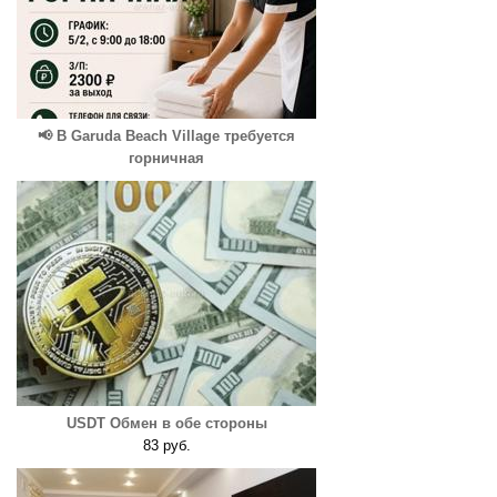
📢 В Garuda Beach Village требуется
горничная
USDT Обмен в обе стороны
83 руб.