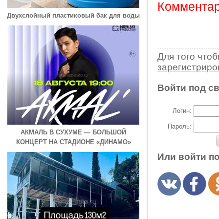
Комментар
Двухслойный пластиковый бак для воды
Для того что
зарегистрир
Войти под с
Логин:
Пароль:
АКМАЛЬ В СУХУМЕ — БОЛЬШОЙ
КОНЦЕРТ НА СТАДИОНЕ «ДИНАМО»
Или войти п