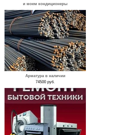
и моем кондиционеры
Арматура в наличии
74500 руб.