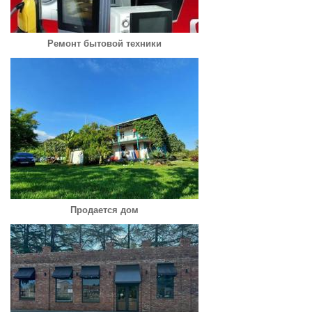
Ремонт бытовой техники
Продается дом