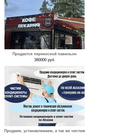
Продается переносной павильон
380000 руб.
Продаем, устанавливаем, а так же чистим