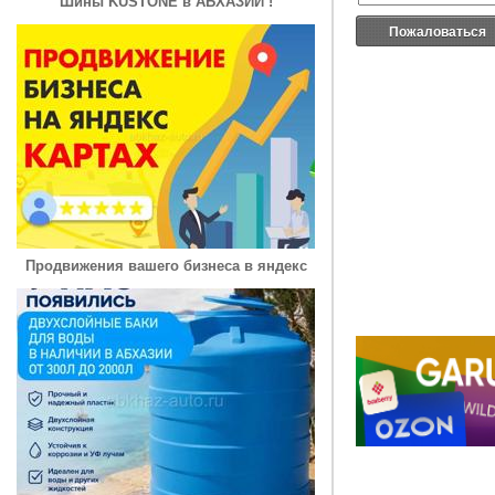
Шины KUSTONE в АБХАЗИИ !
Пожаловаться
Продвижения вашего бизнеса в яндекс