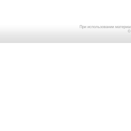
При использовании материал