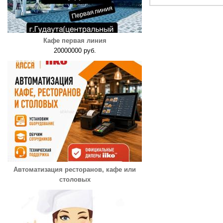
Кафе первая линия
20000000 руб.
Автоматизация ресторанов, кафе или
столовых