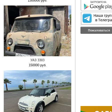
1300000 руб.
Пожаловаться
УАЗ 3303
150000 руб.