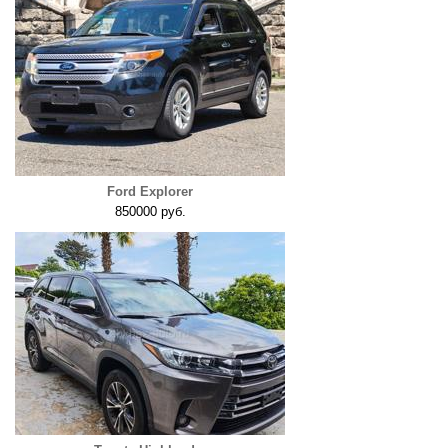
Ford Explorer
850000 руб.