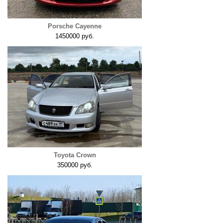
Porsche Cayenne
1450000 руб.
Toyota Crown
350000 руб.