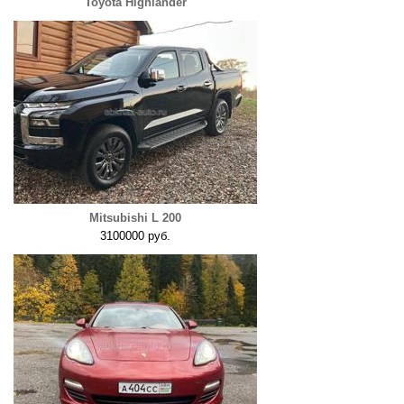
Toyota Highlander
Mitsubishi L 200
3100000 руб.