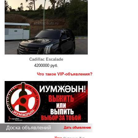
Cadillac Escalade
4200000 руб.
Что такое VIP-объявления?
Доска объявлений
Дать объявление