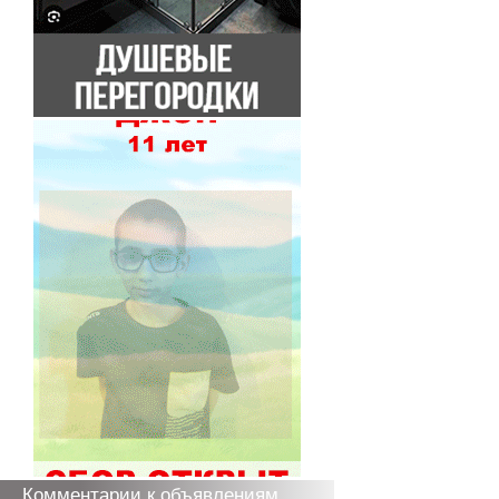
Комментарии к объявлениям