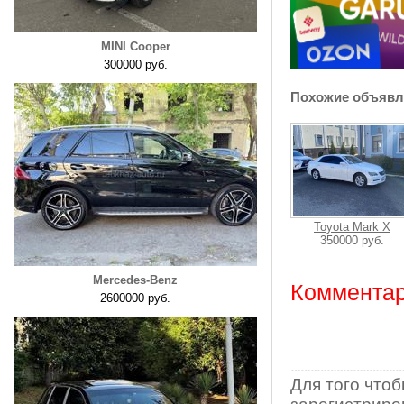
MINI Cooper
300000 руб.
Похожие объявл
Toyota Mark X
350000 руб.
Mercedes-Benz
Комментар
2600000 руб.
Для того что