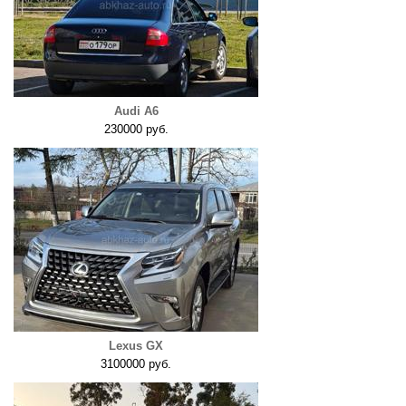
Audi A6
230000 руб.
Lexus GX
3100000 руб.