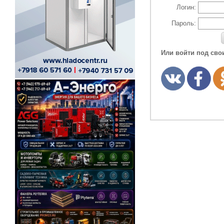
Логин:
Пароль:
Или войти под сво