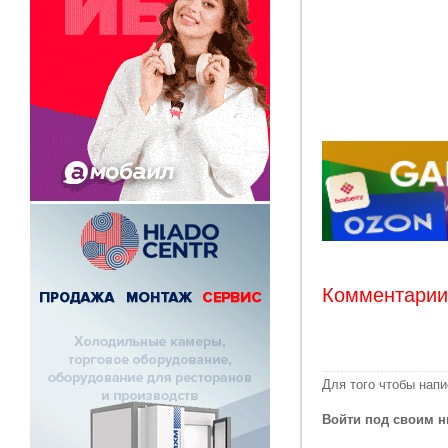
Комментарии:
Для того чтобы нап
Войти под своим н