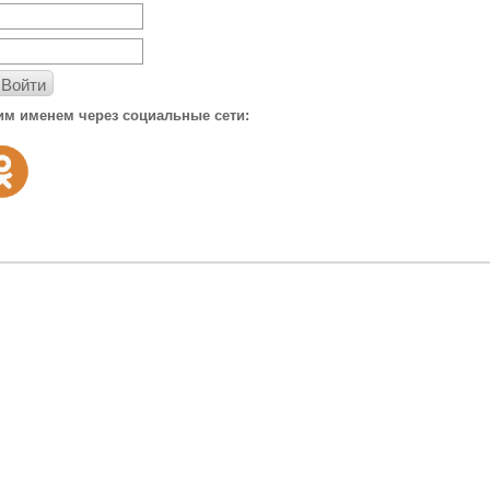
Войти
им именем через социальные сети: