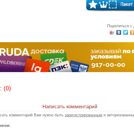
Поделиться с
 (0)
Написать комментарий
исать комментарий Вам нужно быть
зарегистрированным
и авторизованны
иком: