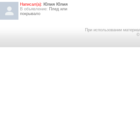
Написал(а):
Юлия Юлия
В объявление:
Плед или
покрывало
При использовании материал