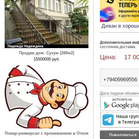
Диван в хорош
Дополнительная ин
состоянии.доставка
Продам дом. Сухум (280м2)
Цена: 17 00
15500000 руб.
+79409969556
Дата подачи объявле
Повар-универсал с проживанием в Отеле
Пожаловаться