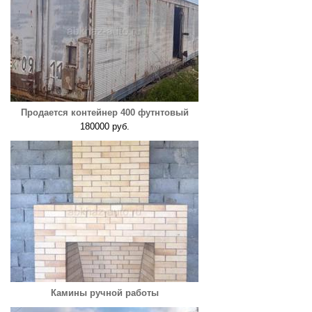
Продается контейнер 400 футнтовый
180000 руб.
Камины ручной работы