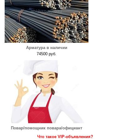
Арматура в наличии
74500 руб.
Повар/помощник повара/официант
Что такое VIP-объявления?