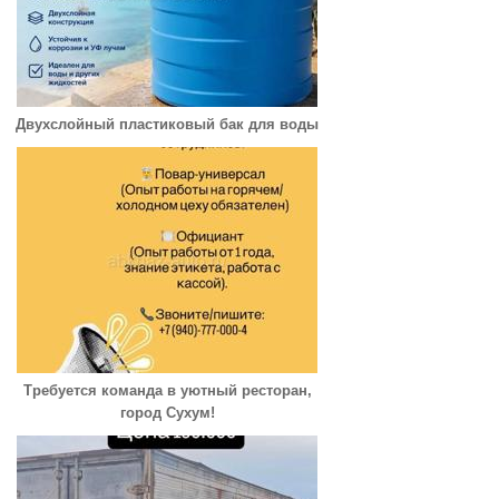
Двухслойный пластиковый бак для воды
Требуется команда в уютный ресторан,
город Сухум!