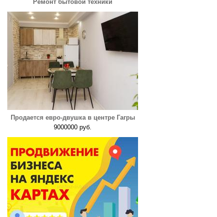
Ремонт бытовой техники
Продается евро-двушка в центре Гагры
9000000 руб.