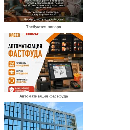
Требуются повара
Автоматизация фастфуда