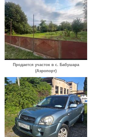
Продается участок в с. Бабушара
(Аэропорт)