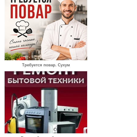
Требуется повар. Сухум