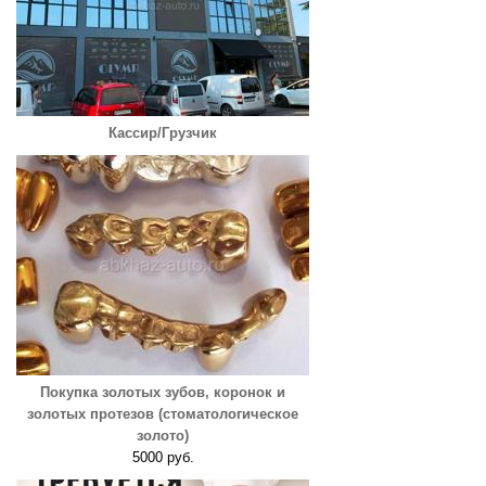
Кассир/Грузчик
Покупка золотых зубов, коронок и
золотых протезов (стоматологическое
золото)
5000 руб.