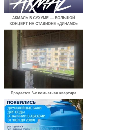
АКМАЛЬ В СУХУМЕ — БОЛЬШОЙ
КОНЦЕРТ НА СТАДИОНЕ «ДИНАМО»
Продается 3-х комнатная квартира