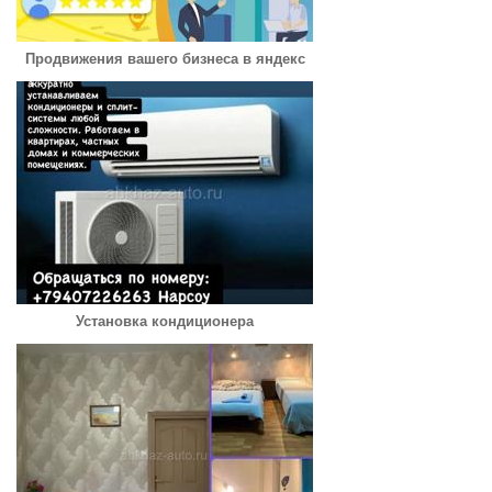
Продвижения вашего бизнеса в яндекс
Установка кондиционера