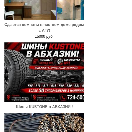
Сдаются комнаты в частном доме рядом
с АГУ❗️
15000 руб.
Шины KUSTONE в АБХАЗИИ !