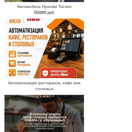
Автомобиль Hyundai Tucson
555000 руб.
Автоматизация ресторанов, кафе или
столовых