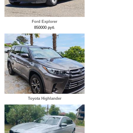
Ford Explorer
850000 руб.
Toyota Highlander