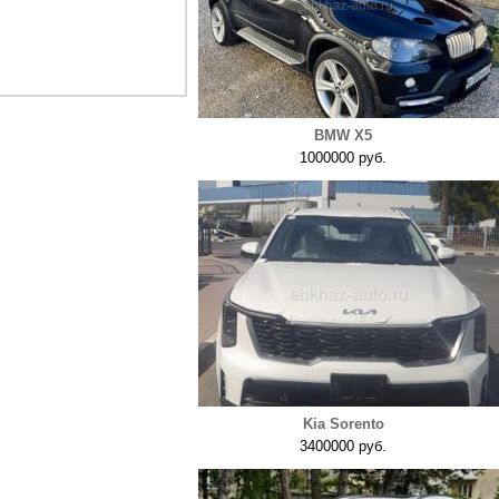
BMW X5
1000000 руб.
Kia Sorento
3400000 руб.