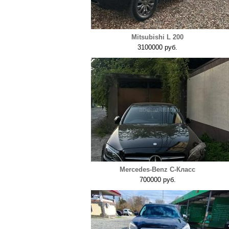
Mitsubishi L 200
3100000 руб.
Mercedes-Benz C-Класс
700000 руб.