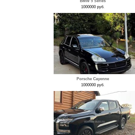
BMW 5 Series
1000000 руб.
Porsche Cayenne
1000000 руб.