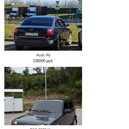
Audi A6
230000 руб.