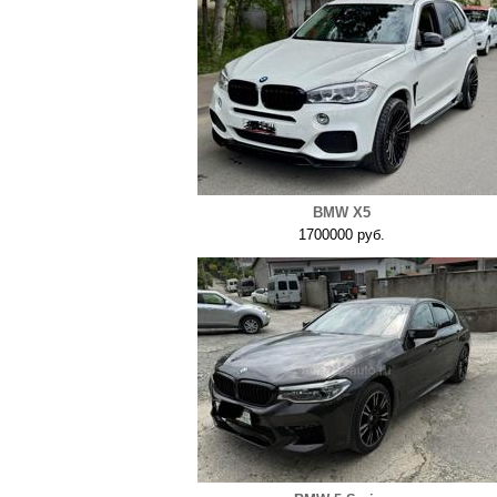
BMW X5
1700000 руб.