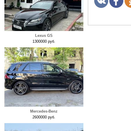
Lexus GS
1300000 руб.
Mercedes-Benz
2600000 руб.