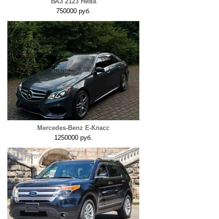
ВАЗ 2123 Нива
750000 руб.
Mercedes-Benz E-Класс
1250000 руб.