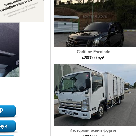
Cadillac Escalade
4200000 руб.
Изотермический фургон