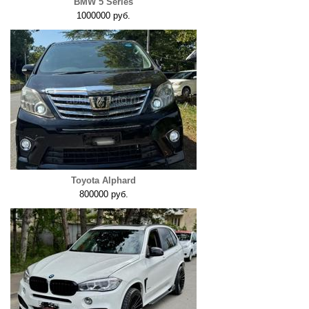
BMW 5 Series
1000000 руб.
Toyota Alphard
800000 руб.