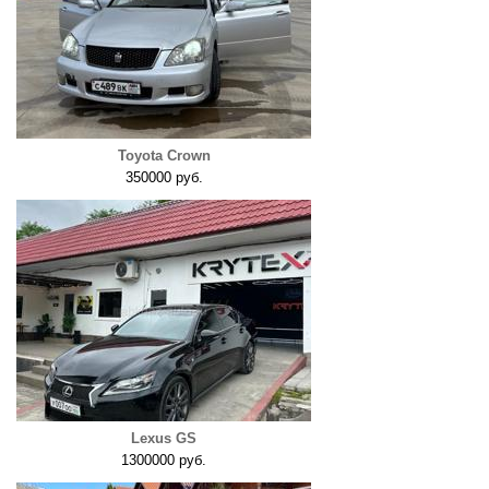
Toyota Crown
350000 руб.
Lexus GS
1300000 руб.