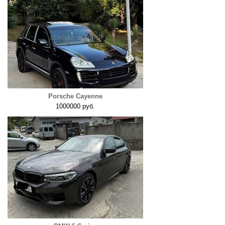
Porsche Cayenne
1000000 руб.