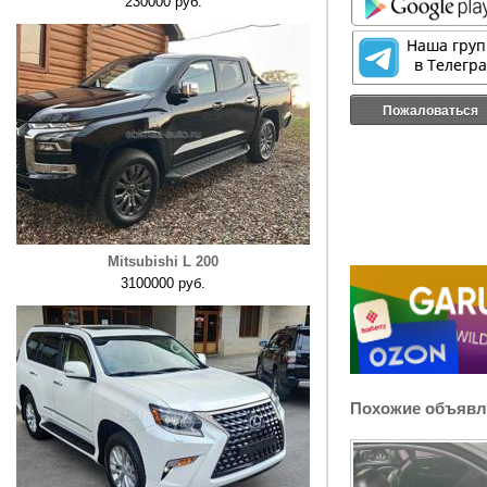
230000 руб.
Пожаловаться
Mitsubishi L 200
3100000 руб.
Похожие объявл