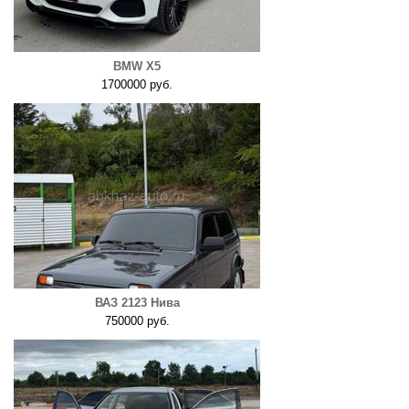
BMW X5
1700000 руб.
ВАЗ 2123 Нива
750000 руб.