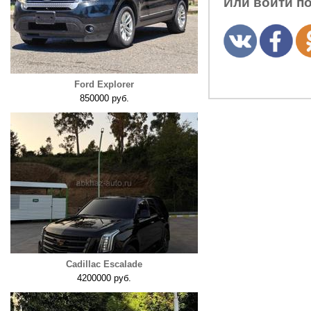
Или войти п
Ford Explorer
850000 руб.
Cadillac Escalade
4200000 руб.