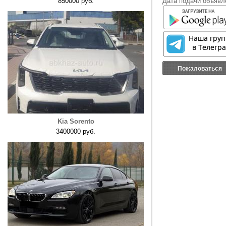
850000 руб.
Дата подачи объявле
Пожаловаться
Kia Sorento
3400000 руб.