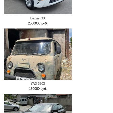
Lexus GX
2500000 руб.
УАЗ 3303
150000 руб.