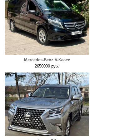
Mercedes-Benz V-Класс
2650000 руб.