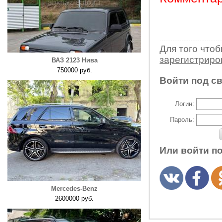
Для того что
зарегистрир
ВАЗ 2123 Нива
750000 руб.
Войти под с
Логин:
Пароль:
Или войти п
Mercedes-Benz
2600000 руб.