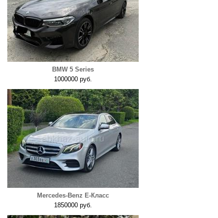
BMW 5 Series
1000000 руб.
Mercedes-Benz E-Класс
1850000 руб.