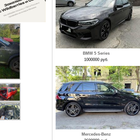
BMW 5 Series
1000000 руб.
Mercedes-Benz