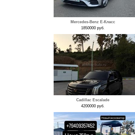
Mercedes-Benz E-Класс
1850000 руб.
Cadillac Escalade
4200000 руб.