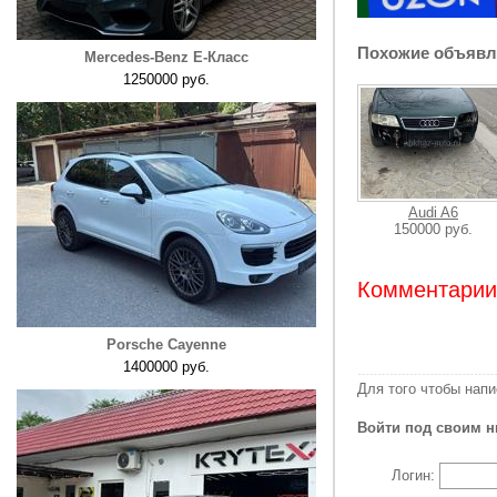
Похожие объявл
Mercedes-Benz E-Класс
1250000 руб.
Audi A6
150000 руб.
Комментарии:
Porsche Cayenne
1400000 руб.
Для того чтобы нап
Войти под своим н
Логин: