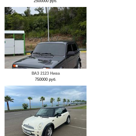
2500000 руб.
ВАЗ 2123 Нива
750000 руб.