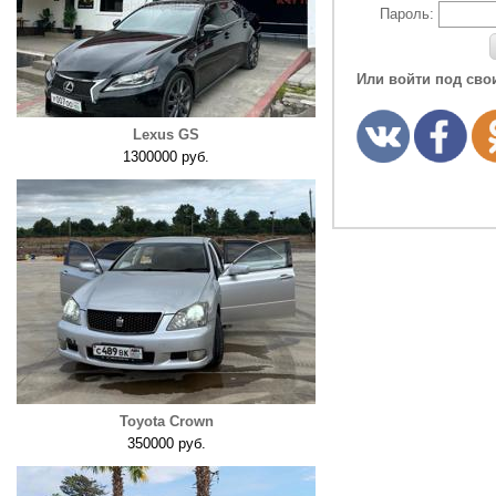
Пароль:
Или войти под сво
Lexus GS
1300000 руб.
Toyota Crown
350000 руб.