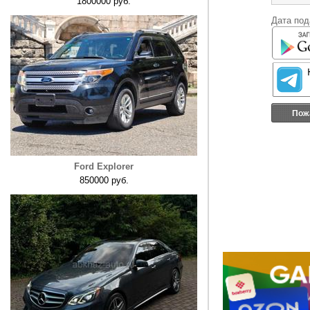
1800000 руб.
Дата под
Пож
Ford Explorer
850000 руб.