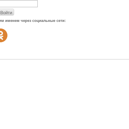
Войти
им именем через социальные сети: