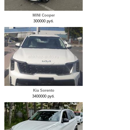
MINI Cooper
300000 руб.
Kia Sorento
3400000 руб.