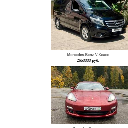
Mercedes-Benz V-Класс
2650000 руб.