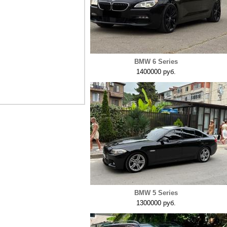
BMW 6 Series
1400000 руб.
BMW 5 Series
1300000 руб.