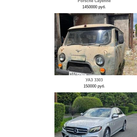
Porsche Cayenne
1450000 руб.
УАЗ 3303
150000 руб.