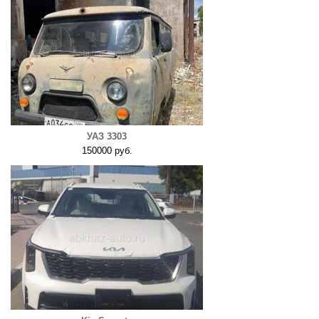
УАЗ 3303
150000 руб.