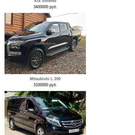
Kia Sorento
3400000 руб.
Mitsubishi L 200
3100000 руб.