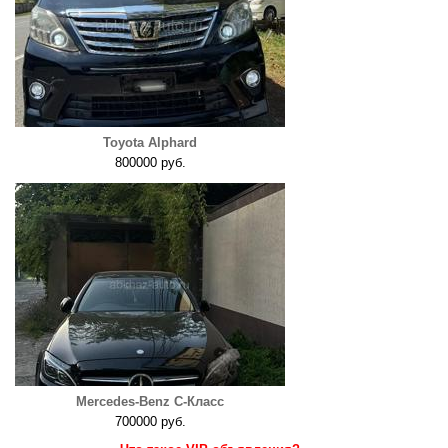
Toyota Alphard
800000 руб.
Mercedes-Benz C-Класс
700000 руб.