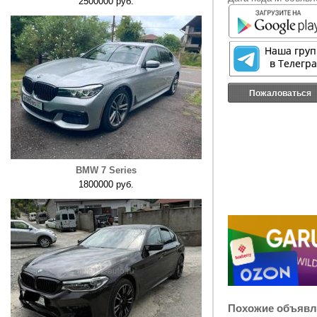
2500000 руб.
Пожаловаться
BMW 7 Series
1800000 руб.
Похожие объявл