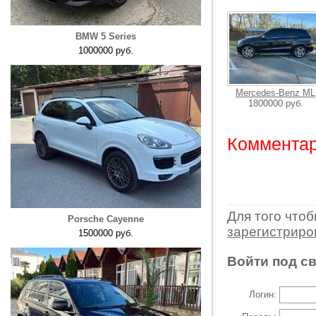
BMW 5 Series
1000000 руб.
Mercedes-Benz ML
1800000 руб.
Комментар
Для того что
Porsche Cayenne
зарегистрир
1500000 руб.
Войти под с
Логин: