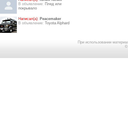
В объявление:
Плед или
покрывало
Написал(а):
Peacemaker
В объявление:
Toyota Alphard
При использовании материал