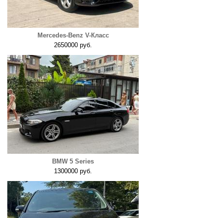
Mercedes-Benz V-Класс
2650000 руб.
BMW 5 Series
1300000 руб.