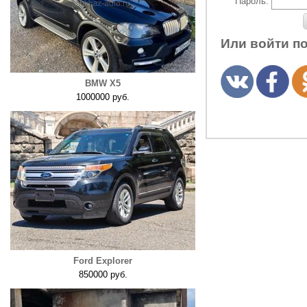
Пароль:
Или войти п
BMW X5
1000000 руб.
Ford Explorer
850000 руб.