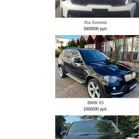
Kia Sorento
3400000 руб.
BMW X5
1000000 руб.