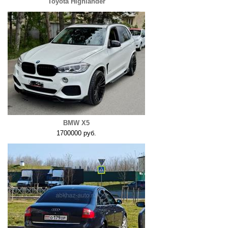
Toyota Highlander
BMW X5
1700000 руб.