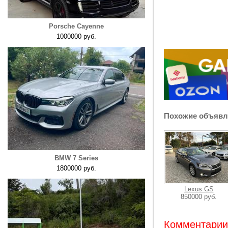
Porsche Cayenne
1000000 руб.
Похожие объявл
BMW 7 Series
1800000 руб.
Lexus GS
850000 руб.
Комментарии: