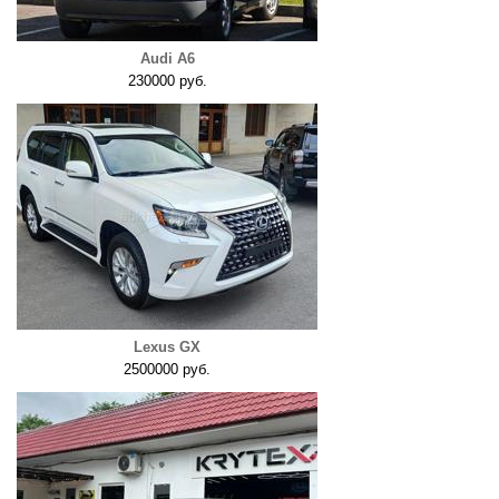
Audi A6
230000 руб.
Lexus GX
2500000 руб.