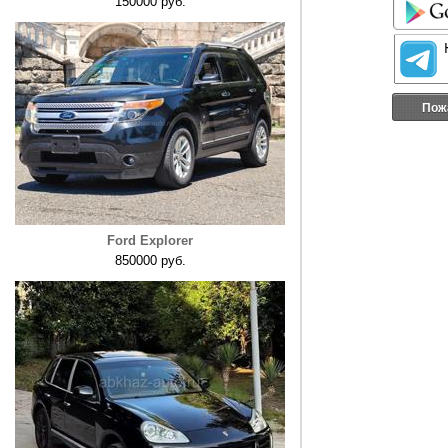
150000 руб.
Пож
Ford Explorer
850000 руб.