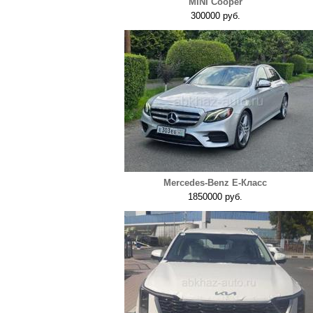
MINI Cooper
300000 руб.
Mercedes-Benz E-Класс
1850000 руб.