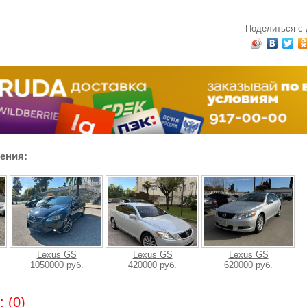
Поделиться с
ения:
Lexus GS
Lexus GS
Lexus GS
1050000 руб.
420000 руб.
620000 руб.
 (0)