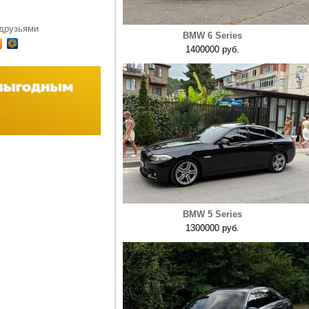
 друзьями
BMW 6 Series
1400000 руб.
BMW 5 Series
1300000 руб.