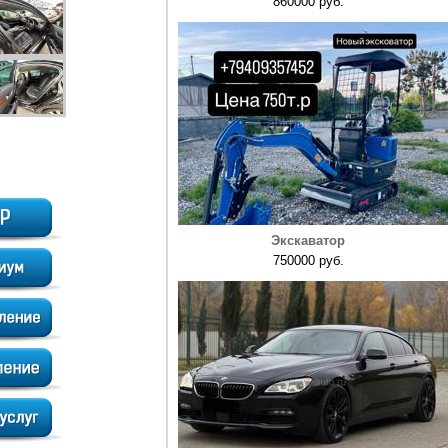
860000 руб.
Экскаватор
750000 руб.