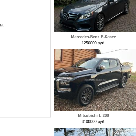
м.
Mercedes-Benz E-Класс
1250000 руб.
Mitsubishi L 200
3100000 руб.