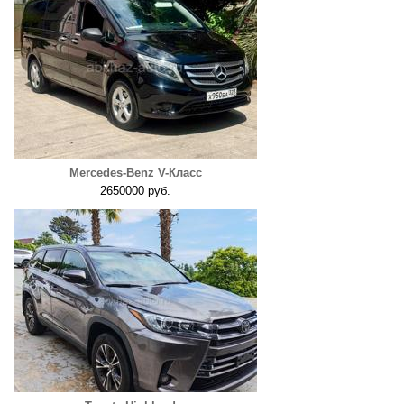
Mercedes-Benz V-Класс
2650000 руб.