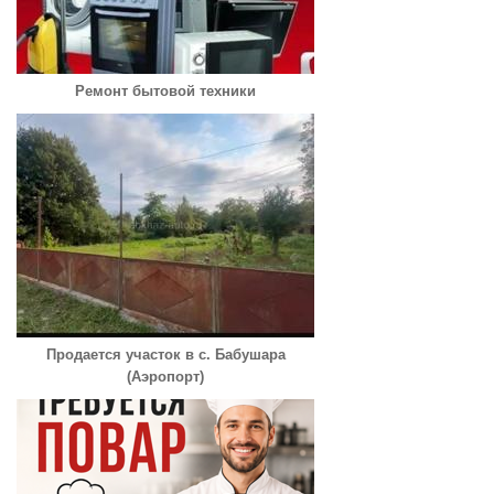
Ремонт бытовой техники
Продается участок в с. Бабушара
(Аэропорт)