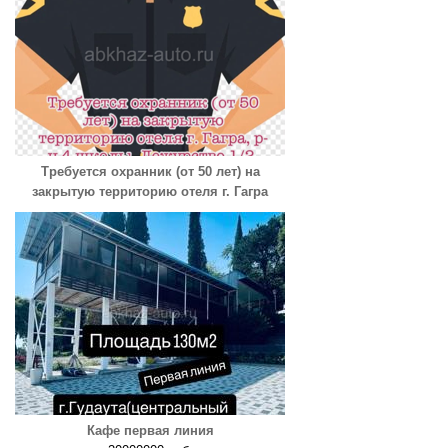
Требуется охранник (от 50 лет) на
закрытую территорию отеля г. Гагра
Кафе первая линия