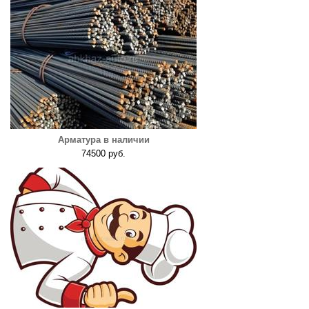
Арматура в наличии
74500 руб.