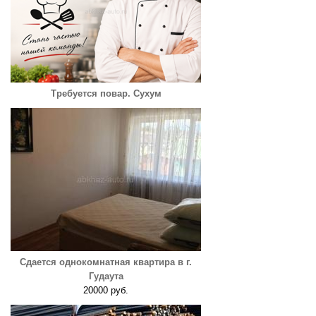
Требуется повар. Сухум
Сдается однокомнатная квартира в г.
Гудаута
20000 руб.