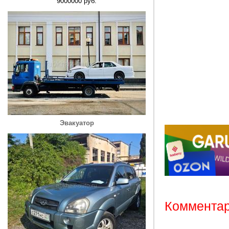
9000000 руб.
Эвакуатор
Комментар