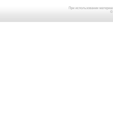
При использовании материал