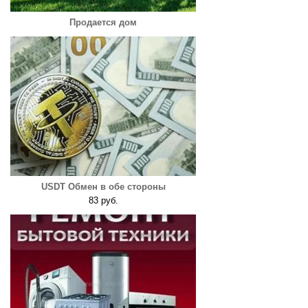
Продается дом
USDT Обмен в обе стороны
83 руб.