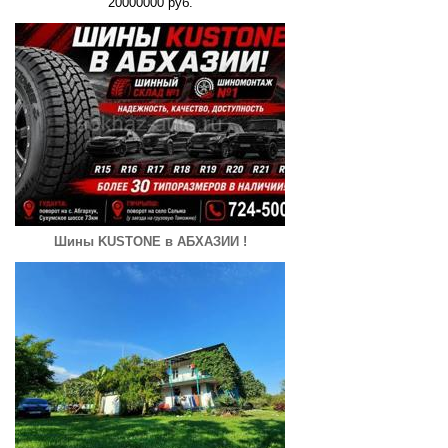
20000000 руб.
Шины KUSTONE в АБХАЗИИ !