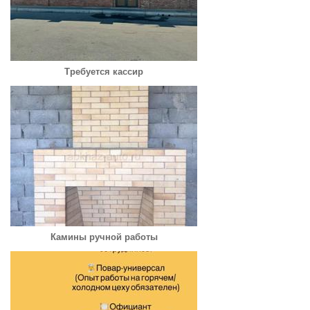
Требуется кассир
Камины ручной работы