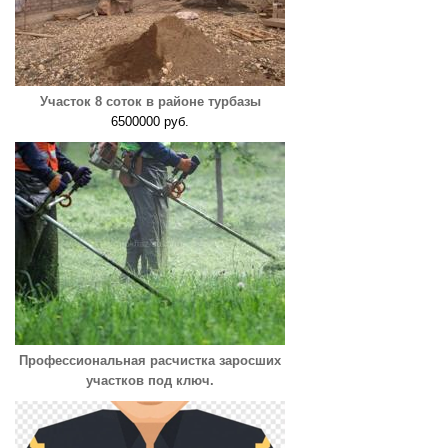
Участок 8 соток в районе турбазы
6500000 руб.
Профессиональная расчистка заросших
участков под ключ.