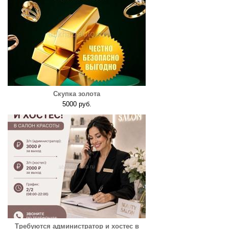
Скупка золота
5000 руб.
Требуются администратор и хостес в