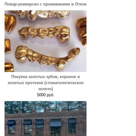
Повар-универсал с проживанием в Отеле
Покупка золотых зубов, коронок и
золотых протезов (стоматологическое
золото)
5000 руб.