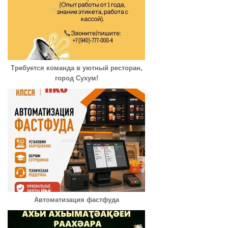
Требуется команда в уютный ресторан,
город Сухум!
Автоматизация фастфуда