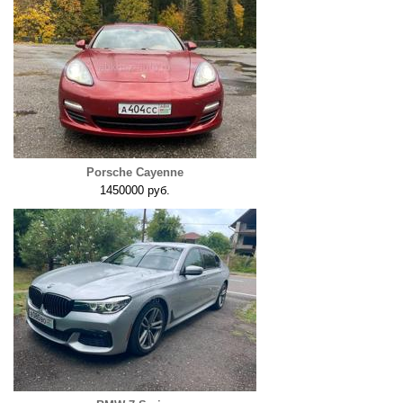
Porsche Cayenne
1450000 руб.