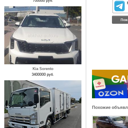
700000 руб.
Пож
Kia Sorento
3400000 руб.
Похожие объявл