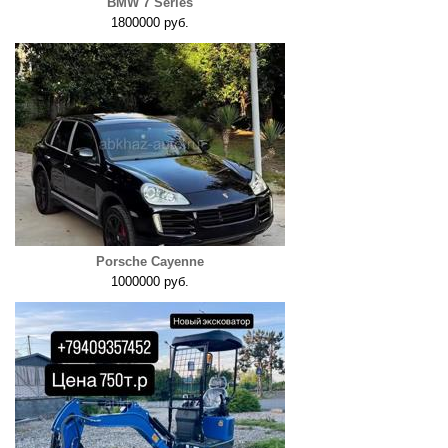
BMW 7 Series
1800000 руб.
Porsche Cayenne
1000000 руб.