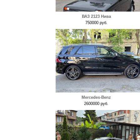
ВАЗ 2123 Нива
750000 руб.
Mercedes-Benz
2600000 руб.