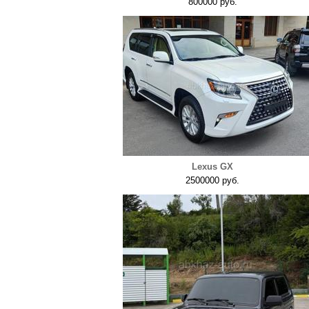
800000 руб.
Lexus GX
2500000 руб.