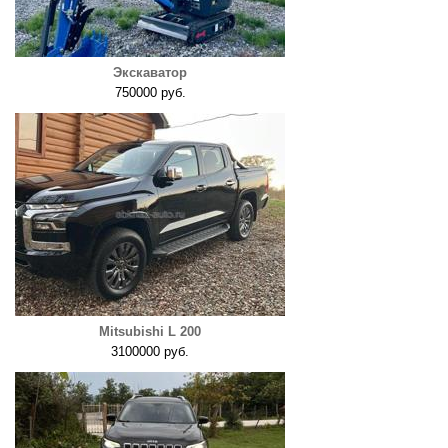
Экскаватор
750000 руб.
Mitsubishi L 200
3100000 руб.