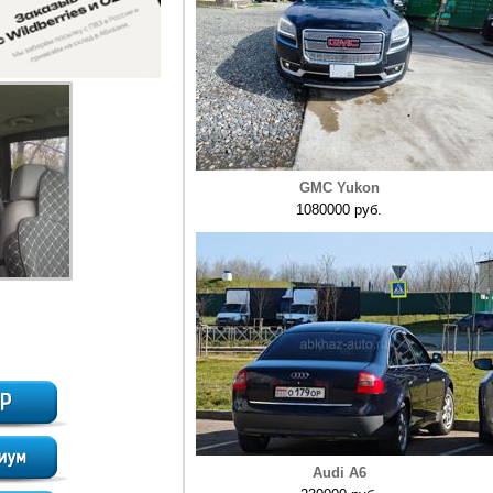
GMC Yukon
1080000 руб.
Audi A6