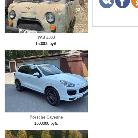
УАЗ 3303
150000 руб.
Porsche Cayenne
1500000 руб.