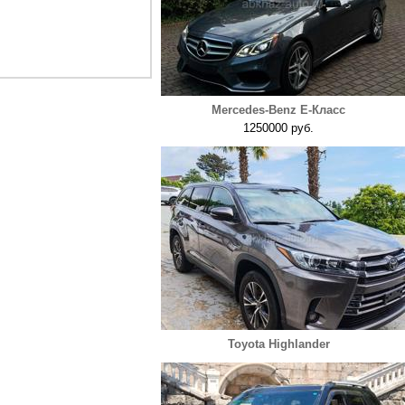
Mercedes-Benz E-Класс
1250000 руб.
Toyota Highlander