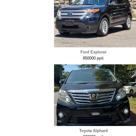
Ford Explorer
850000 руб.
Toyota Alphard