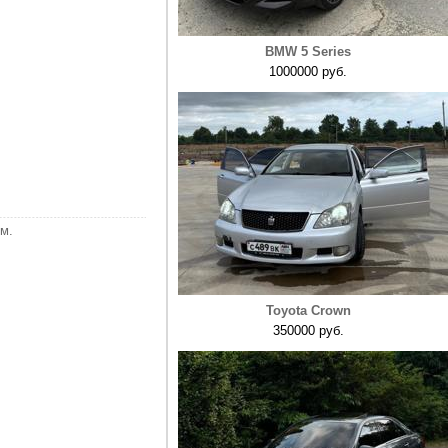
BMW 5 Series
1000000 руб.
м.
Toyota Crown
350000 руб.