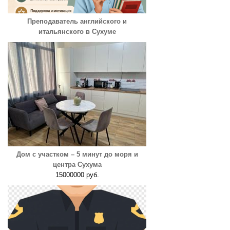
Преподаватель английского и
итальянского в Сухуме
Дом с участком – 5 минут до моря и
центра Сухума
15000000 руб.