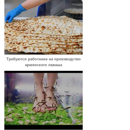
Требуются работники на производство
армянского лаваша