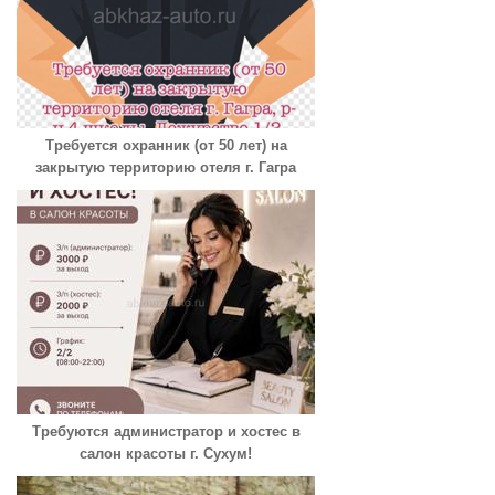
Требуется охранник (от 50 лет) на
закрытую территорию отеля г. Гагра
Требуются администратор и хостес в
салон красоты г. Сухум!