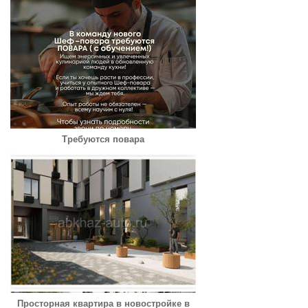
Требуются повара
Просторная квартира в новостройке в