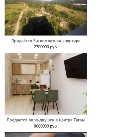
Продаётся 3-х комнатная квартира
2700000 руб.
Продается евро-двушка в центре Гагры
9000000 руб.