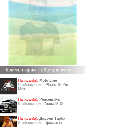
Комментарии к объявлениям
Написал(а):
Moto Line
В объявление:
IPhone 16 Pro
Max
Написал(а):
Peacemaker
В объявление:
Acura MDX
Написал(а):
Джубли Тарба
В объявление:
Продажна