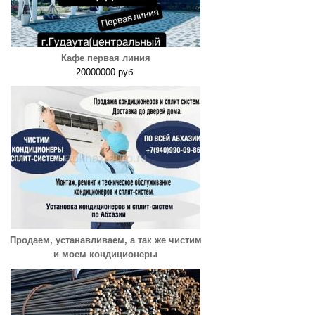
Кафе первая линия
20000000 руб.
Продаем, устанавливаем, а так же чистим
и моем кондиционеры