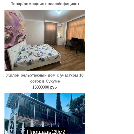
Повар/помощник повара/официант
Жилой бельэтажный дом с участком 18
соток в Сухуме
15000000 руб.