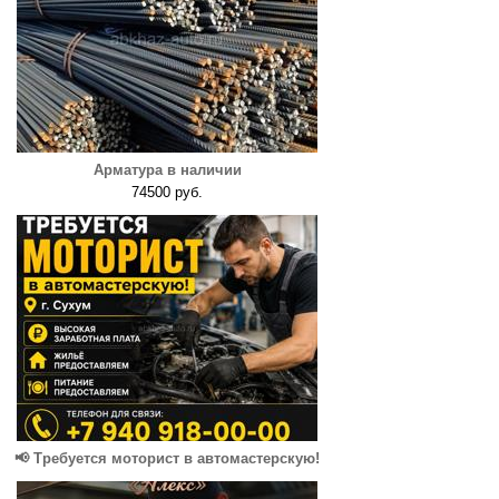
Арматура в наличии
74500 руб.
📢 Требуется моторист в автомастерскую!