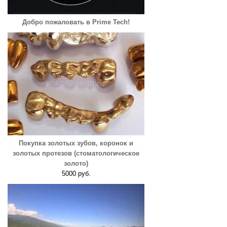
Добро пожаловать в Prime Tech!
Покупка золотых зубов, коронок и
золотых протезов (стоматологическое
золото)
5000 руб.