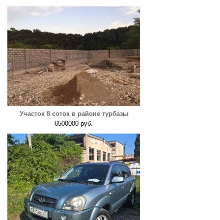
Участок 8 соток в районе турбазы
6500000 руб.