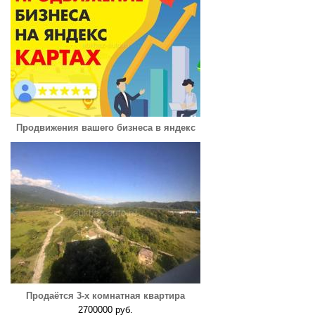
Продвижения вашего бизнеса в яндекс
Продаётся 3-х комнатная квартира
2700000 руб.