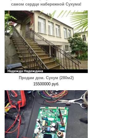
самом сердце набережной Сухума!
Продам дом. Сухум (280м2)
15500000 руб.