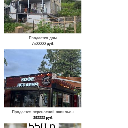
Продается дом
7500000 руб.
Продается переносной павильон
380000 руб.