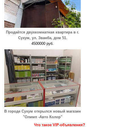
Продаётся двухкомнатная квартира в г.
Сухум, ул. Званба, дом 51.
4500000 руб.
В городе Сухум открылся новый магазин
"Олимп -Авто Колор"
Что такое VIP-объявления?