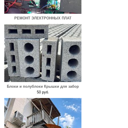
РЕМОНТ ЭЛЕКТРОННЫХ ПЛАТ
Блоки и полублоки Крышки для забор
50 руб.