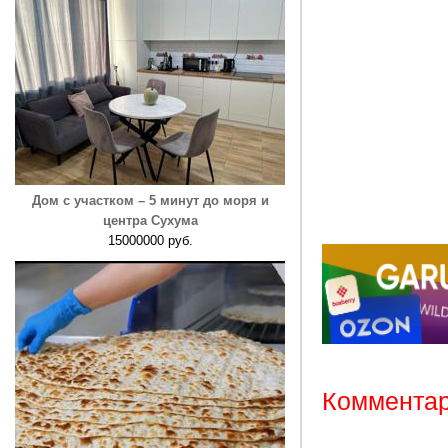
Дом с участком – 5 минут до моря и
центра Сухума
15000000 руб.
Комментар