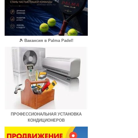
🎾 Вакансия в Palma Padel!
ПРОФЕССИОНАЛЬНАЯ УСТАНОВКА
КОНДИЦИОНЕРОВ