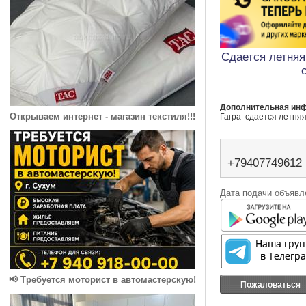
Сдается летняя
Дополнительная ин
Открываем интернет - магазин текстиля!!!
Гагра  сдается летняя
+79407749612
Дата подачи объявле
📢 Требуется моторист в автомастерскую!
Пожаловаться