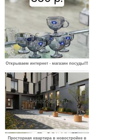
Открываем интернет - магазин посуды!!!
Просторная квартира в новостройке в