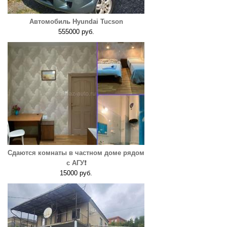
Автомобиль Hyundai Tucson
555000 руб.
Сдаются комнаты в частном доме рядом
с АГУ❗️
15000 руб.