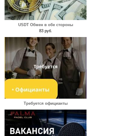
USDT Обмен в обе стороны
83 руб.
Требуется официанты