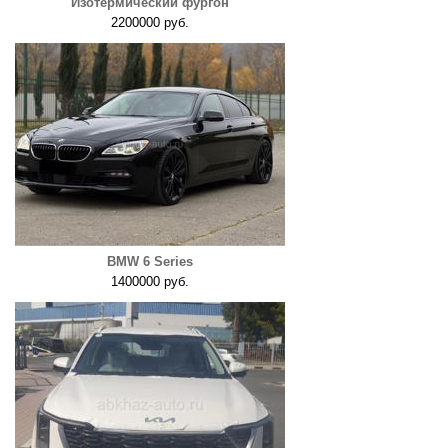
Изотермический фургон
2200000 руб.
BMW 6 Series
1400000 руб.