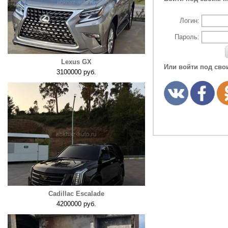
Логин:
Пароль:
Lexus GX
Или войти под сво
3100000 руб.
Cadillac Escalade
4200000 руб.