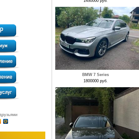
1450000 руб.
BMW 7 Series
1800000 руб.
 друзьями