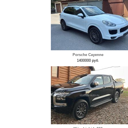
Porsche Cayenne
1400000 руб.