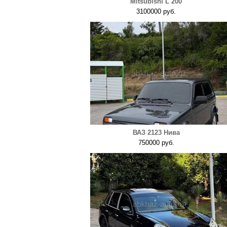
Mitsubishi L 200
3100000 руб.
ВАЗ 2123 Нива
750000 руб.