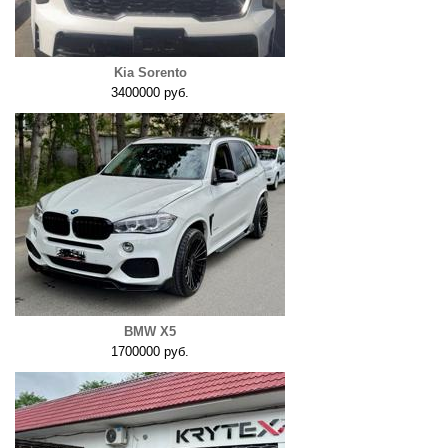
Kia Sorento
3400000 руб.
BMW X5
1700000 руб.