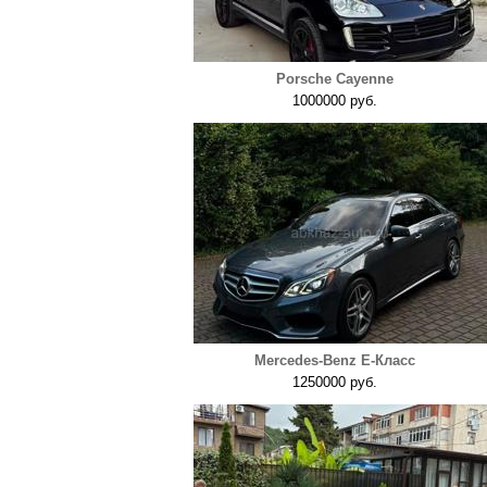
Porsche Cayenne
1000000 руб.
Mercedes-Benz E-Класс
1250000 руб.