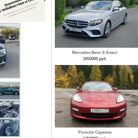
Mercedes-Benz E-Класс
1850000 руб.
Porsche Cayenne