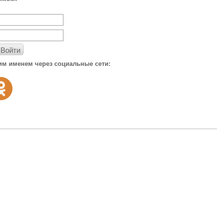
Войти
им именем через социальные сети: