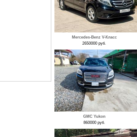
Mercedes-Benz V-Класс
2650000 руб.
GMC Yukon
860000 руб.