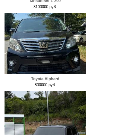
Mitsubishi L 200
3100000 руб.
Toyota Alphard
800000 руб.