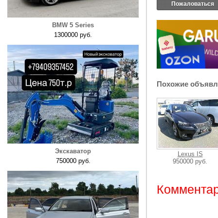
Пожаловаться
BMW 5 Series
1300000 руб.
Похожие объявл
Экскаватор
Lexus IS
750000 руб.
950000 руб.
Комментар