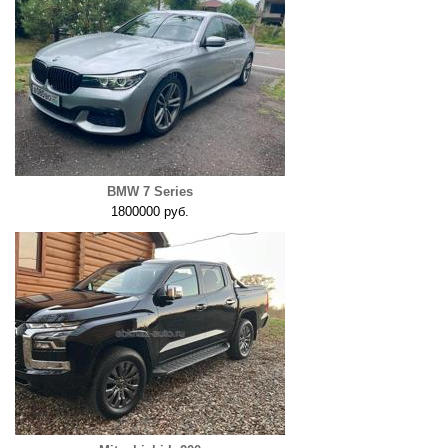
BMW 7 Series
1800000 руб.