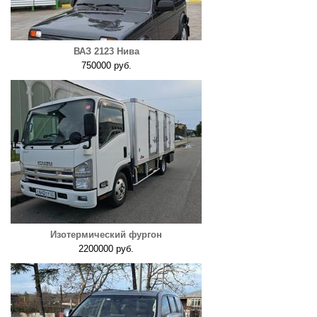
ВАЗ 2123 Нива
750000 руб.
Изотермический фургон
2200000 руб.