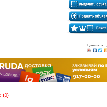
Поделиться с
 (0)