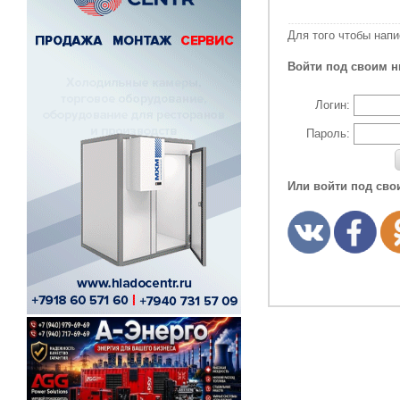
Для того чтобы нап
Войти под своим н
Логин:
Пароль:
Или войти под сво