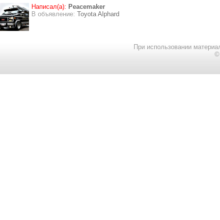
Написал(а):
Peacemaker
В объявление:
Toyota Alphard
При использовании материал