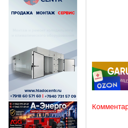
Комментар