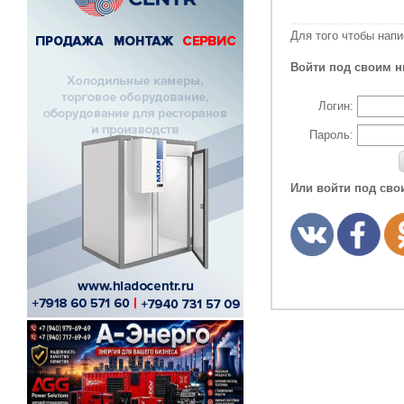
Для того чтобы нап
Войти под своим н
Логин:
Пароль:
Или войти под сво