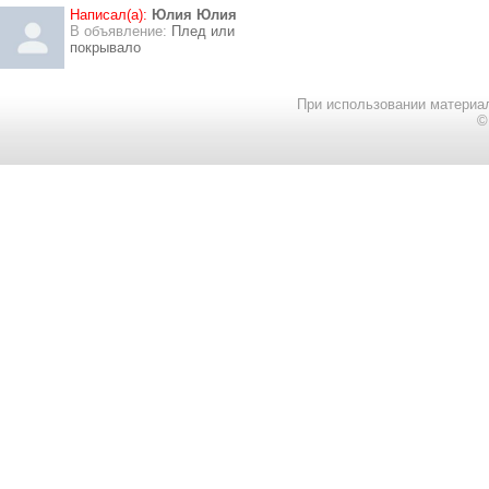
Написал(а):
Юлия Юлия
В объявление:
Плед или
покрывало
При использовании материал