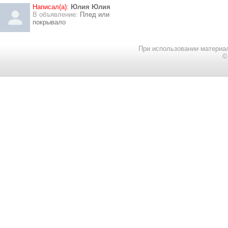
Написал(а):
Юлия Юлия
В объявление:
Плед или
покрывало
При использовании материал