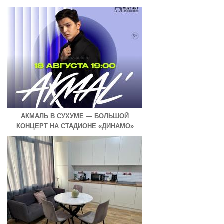
АКМАЛЬ В СУХУМЕ — БОЛЬШОЙ
КОНЦЕРТ НА СТАДИОНЕ «ДИНАМО»