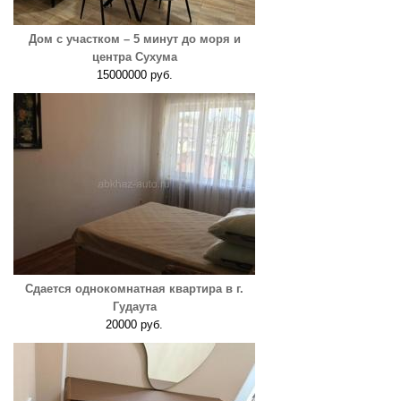
Дом с участком – 5 минут до моря и
центра Сухума
15000000 руб.
Сдается однокомнатная квартира в г.
Гудаута
20000 руб.