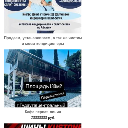
Продаем, устанавливаем, а так же чистим
и моем кондиционеры
Кафе первая линия
20000000 руб.