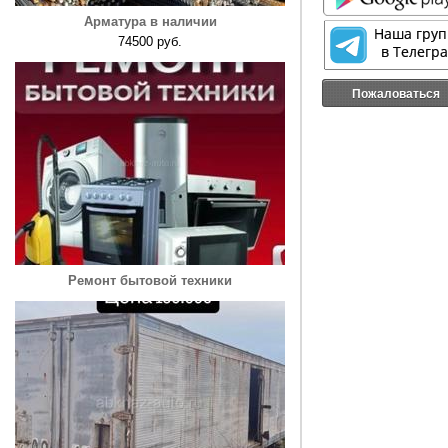
Арматура в наличии
74500 руб.
Пожаловаться
Ремонт бытовой техники