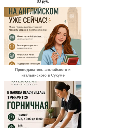
83 руб.
Преподаватель английского и
итальянского в Сухуме