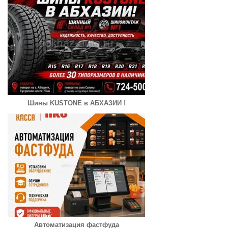
Шины KUSTONE в АБХАЗИИ !
Автоматизация фастфуда