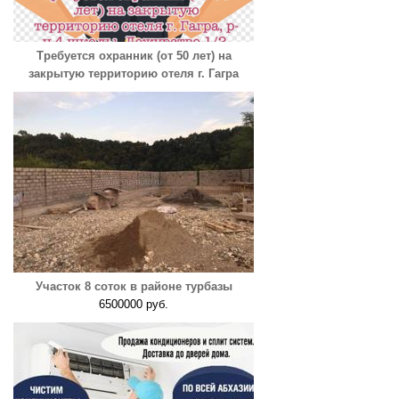
Требуется охранник (от 50 лет) на
закрытую территорию отеля г. Гагра
Участок 8 соток в районе турбазы
6500000 руб.