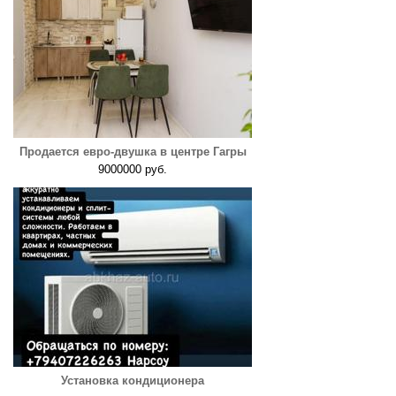
Продается евро-двушка в центре Гагры
9000000 руб.
Установка кондиционера