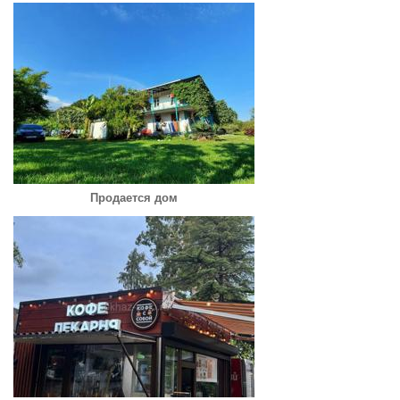
Продается дом