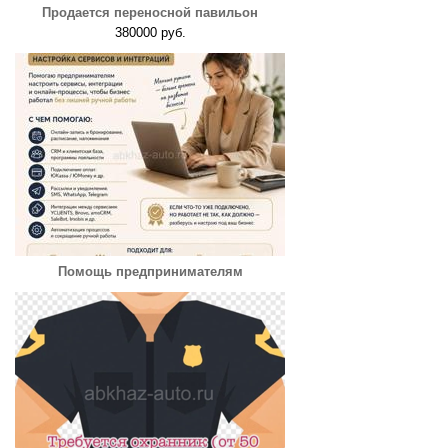
Продается переносной павильон
380000 руб.
Помощь предпринимателям