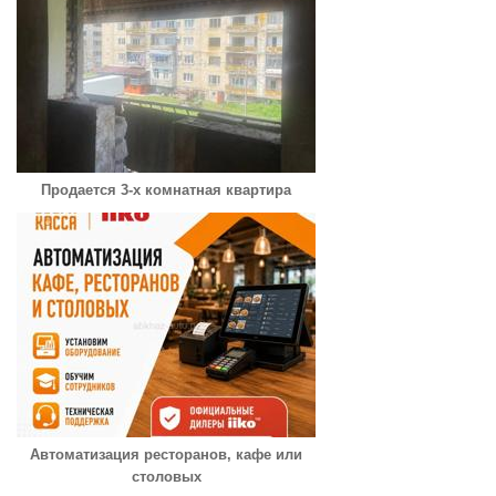
Продается 3-х комнатная квартира
Автоматизация ресторанов, кафе или
столовых