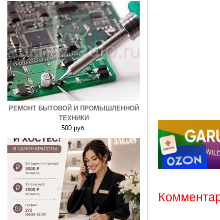
РЕМОНТ БЫТОВОЙ И ПРОМЫШЛЕННОЙ
ТЕХНИКИ
500 руб.
Комментар