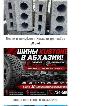
Блоки и полублоки Крышки для забор
50 руб.
Шины KUSTONE в АБХАЗИИ !