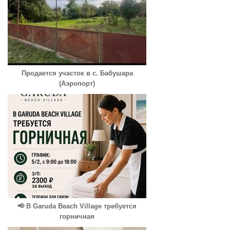
Продается участок в с. Бабушара
(Аэропорт)
📢 В Garuda Beach Village требуется
горничная