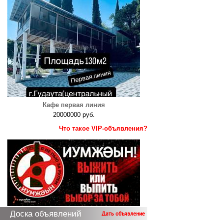
Кафе первая линия
20000000 руб.
Что такое VIP-объявления?
Доска объявлений
Дать объявление