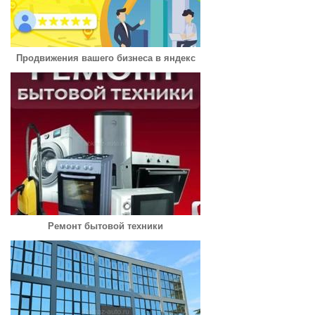
Продвижения вашего бизнеса в яндекс
Ремонт бытовой техники