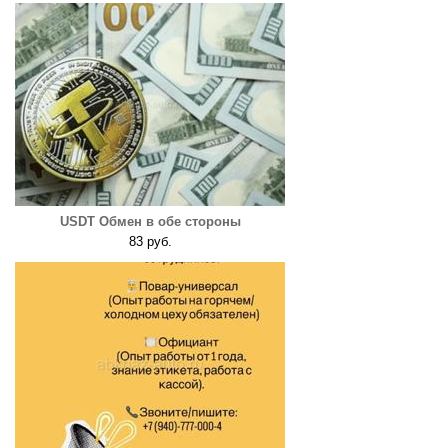
USDT Обмен в обе стороны
83 руб.