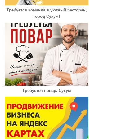
Требуется команда в уютный ресторан,
город Сухум!
Требуется повар. Сухум