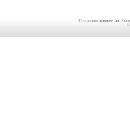
При использовании материал