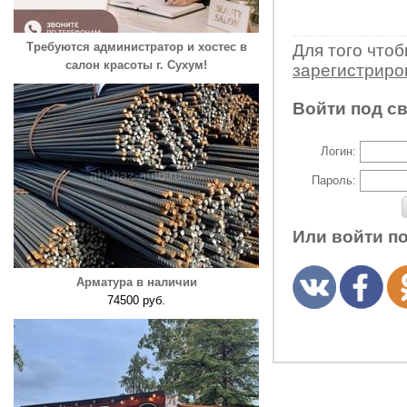
Требуются администратор и хостес в
Для того что
салон красоты г. Сухум!
зарегистрир
Войти под с
Логин:
Пароль:
Или войти п
Арматура в наличии
74500 руб.