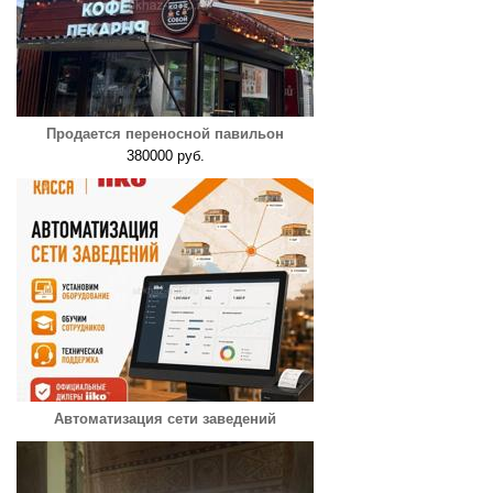
Продается переносной павильон
380000 руб.
Автоматизация сети заведений