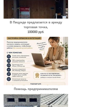
В Пицунде предлагается в аренду
торговая точка,
100000 руб.
Помощь предпринимателям