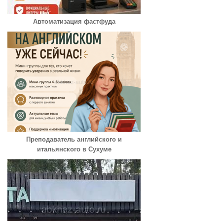
Автоматизация фастфуда
Преподаватель английского и
итальянского в Сухуме