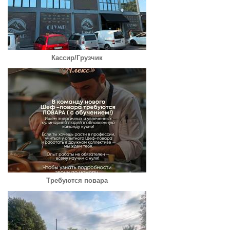
Кассир/Грузчик
Требуются повара