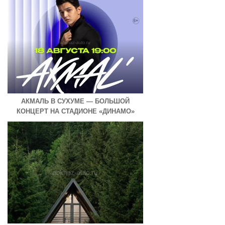
АКМАЛЬ В СУХУМЕ — БОЛЬШОЙ
КОНЦЕРТ НА СТАДИОНЕ «ДИНАМО»