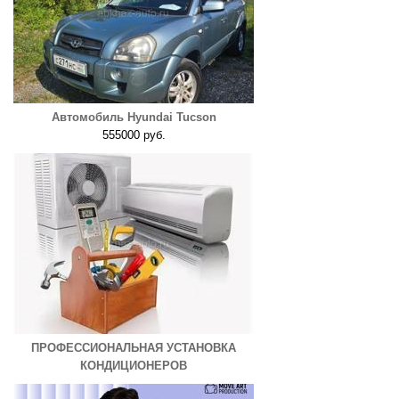
Автомобиль Hyundai Tucson
555000 руб.
ПРОФЕССИОНАЛЬНАЯ УСТАНОВКА
КОНДИЦИОНЕРОВ