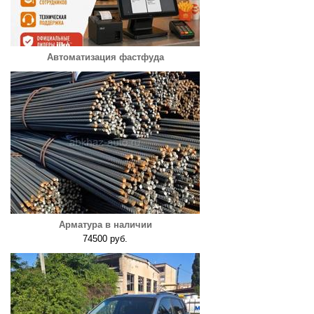
Автоматизация фастфуда
Арматура в наличии
74500 руб.