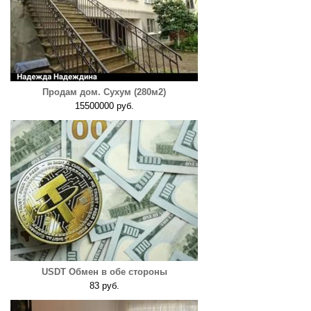
Продам дом. Сухум (280м2)
15500000 руб.
USDT Обмен в обе стороны
83 руб.