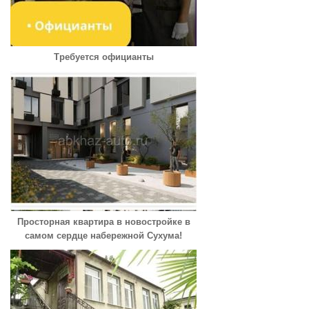
Требуется официанты
Просторная квартира в новостройке в
самом сердце набережной Сухума!