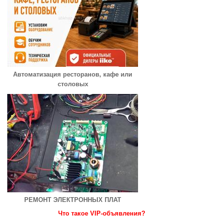
Автоматизация ресторанов, кафе или
столовых
РЕМОНТ ЭЛЕКТРОННЫХ ПЛАТ
Что такое VIP-объявления?