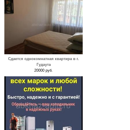
Сдается однокомнатная квартира в г.
Гудаута
20000 руб.