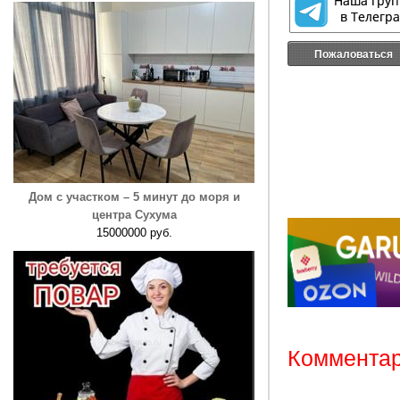
Пожаловаться
Дом с участком – 5 минут до моря и
центра Сухума
15000000 руб.
Комментар