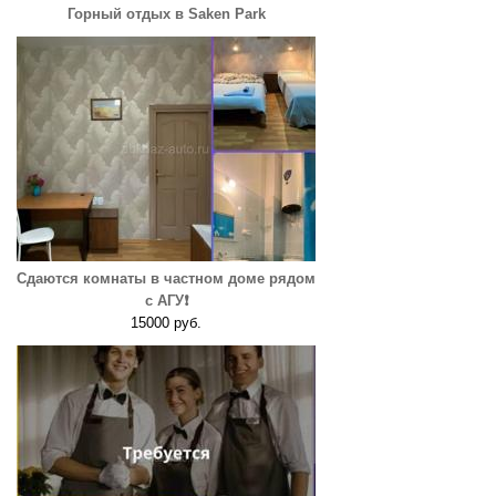
Горный отдых в Saken Park
Сдаются комнаты в частном доме рядом
с АГУ❗️
15000 руб.