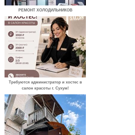
РЕМОНТ ХОЛОДИЛЬНИКОВ
Требуются администратор и хостес в
салон красоты г. Сухум!