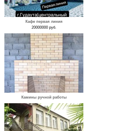
Кафе первая линия
20000000 руб.
Камины ручной работы