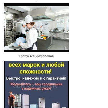
Требуется кухрабочая