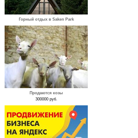
Горный отдых в Saken Park
Продаются козы
300000 руб.