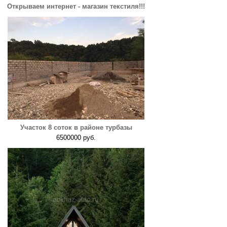
Открываем интернет - магазин текстиля!!!
Участок 8 соток в районе турбазы
6500000 руб.