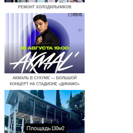
РЕМОНТ ХОЛОДИЛЬНИКОВ
АКМАЛЬ В СУХУМЕ — БОЛЬШОЙ
КОНЦЕРТ НА СТАДИОНЕ «ДИНАМО»