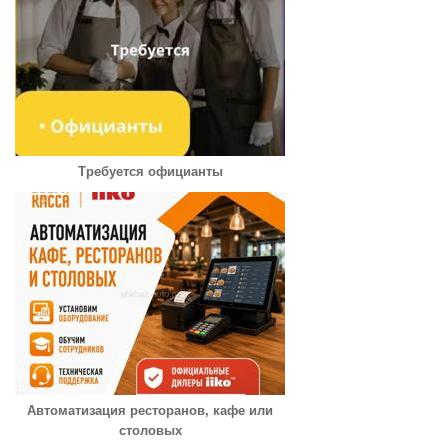
Требуется официанты
Автоматизация ресторанов, кафе или
столовых