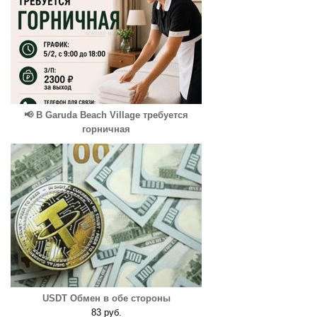
📢 В Garuda Beach Village требуется
горничная
USDT Обмен в обе стороны
83 руб.