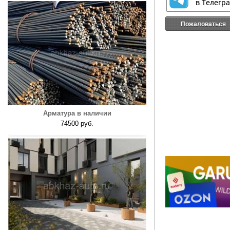
Пожаловаться
Арматура в наличии
74500 руб.