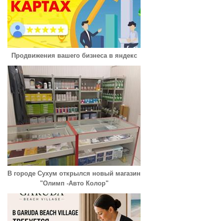
Продвижения вашего бизнеса в яндекс
В городе Сухум открылся новый магазин
"Олимп -Авто Колор"