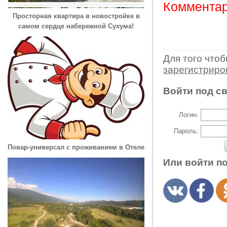
Комментар
Просторная квартира в новостройке в
самом сердце набережной Сухума!
Для того что
зарегистрир
Войти под с
Логин:
Пароль:
Повар-универсал с проживанием в Отеле
Или войти п