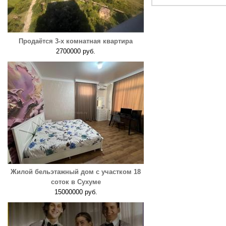
Продаётся 3-х комнатная квартира
2700000 руб.
Жилой бельэтажный дом с участком 18
соток в Сухуме
15000000 руб.