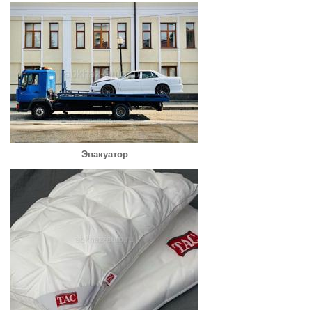
Эвакуатор