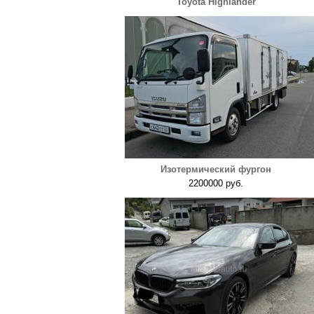
Toyota Highlander
Изотермический фургон
2200000 руб.