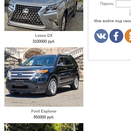
Пароль:
Или войти под сво
Lexus GX
3100000 руб.
Ford Explorer
850000 руб.