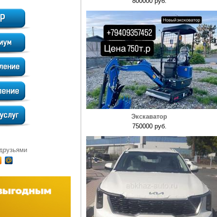
800000 руб.
Экскаватор
750000 руб.
 друзьями