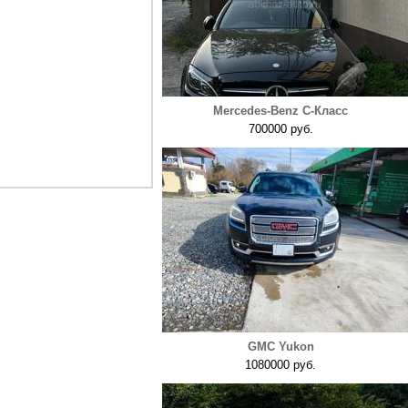
Mercedes-Benz C-Класс
700000 руб.
GMC Yukon
1080000 руб.