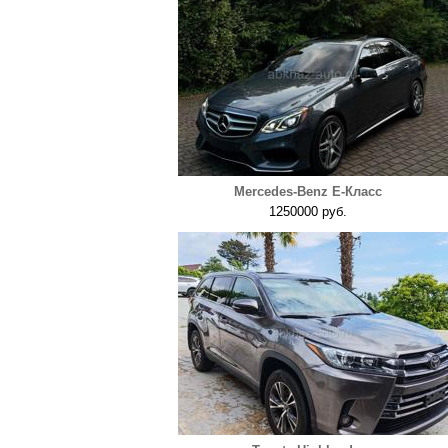
Mercedes-Benz E-Класс
1250000 руб.