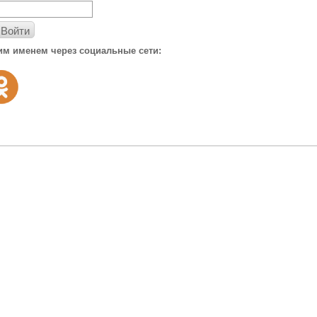
Войти
им именем через социальные сети: