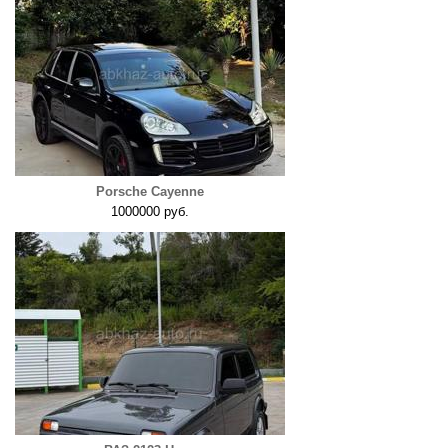
Porsche Cayenne
1000000 руб.