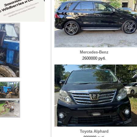
Mercedes-Benz
2600000 руб.
Toyota Alphard