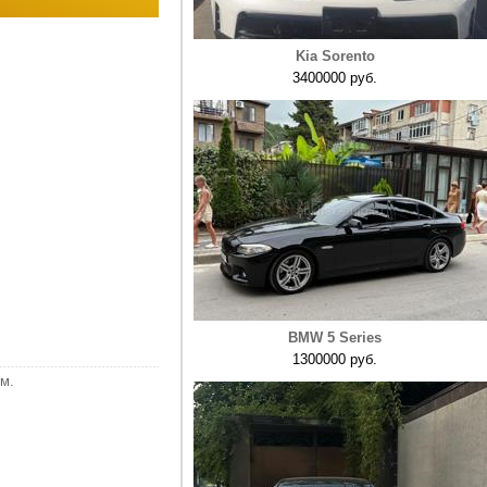
Kia Sorento
3400000 руб.
BMW 5 Series
1300000 руб.
м.