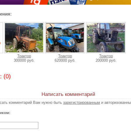
ения:
Трактор
Трактор
Трактор
300000 руб.
620000 руб.
200000 руб.
 (0)
Написать комментарий
исать комментарий Вам нужно быть
зарегистрированным
и авторизованны
иком: