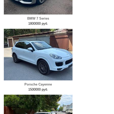
BMW 7 Series
1800000 руб.
Porsche Cayenne
1500000 руб.