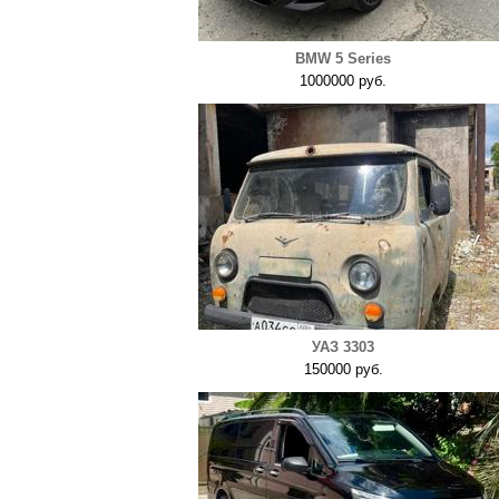
BMW 5 Series
1000000 руб.
УАЗ 3303
150000 руб.