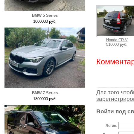
BMW 5 Series
1000000 руб.
Honda CR-V
510000 руб.
Комментар
Для того что
BMW 7 Series
зарегистрир
1800000 руб.
Войти под с
Логин: