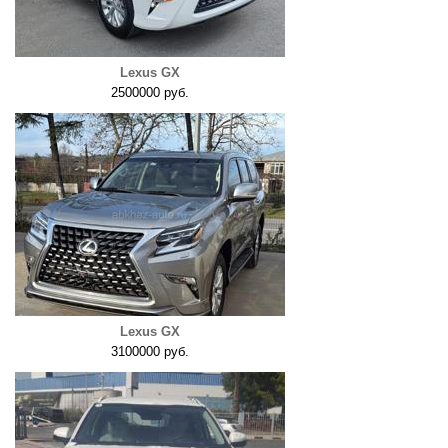
Lexus GX
2500000 руб.
Lexus GX
3100000 руб.