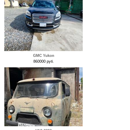
GMC Yukon
860000 руб.